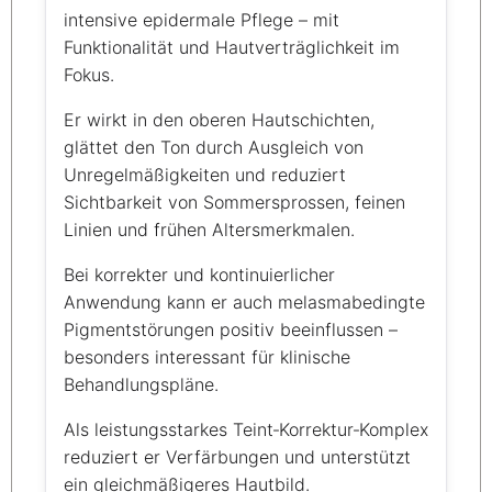
intensive epidermale Pflege – mit
Funktionalität und Hautverträglichkeit im
Fokus.
Er wirkt in den oberen Hautschichten,
glättet den Ton durch Ausgleich von
Unregelmäßigkeiten und reduziert
Sichtbarkeit von Sommersprossen, feinen
Linien und frühen Altersmerkmalen.
Bei korrekter und kontinuierlicher
Anwendung kann er auch melasmabedingte
Pigmentstörungen positiv beeinflussen –
besonders interessant für klinische
Behandlungspläne.
Als leistungsstarkes Teint‑Korrektur‑Komplex
reduziert er Verfärbungen und unterstützt
ein gleichmäßigeres Hautbild.