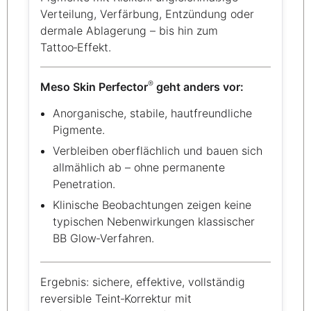
Verteilung, Verfärbung, Entzündung oder
dermale Ablagerung – bis hin zum
Tattoo‑Effekt.
®
Meso Skin Perfector
geht anders vor:
Anorganische, stabile, hautfreundliche
Pigmente.
Verbleiben oberflächlich und bauen sich
allmählich ab – ohne permanente
Penetration.
Klinische Beobachtungen zeigen keine
typischen Nebenwirkungen klassischer
BB Glow‑Verfahren.
Ergebnis: sichere, effektive, vollständig
reversible Teint‑Korrektur mit