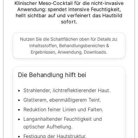
Klinischer Meso‑Cocktail für die nicht‑invasive
Anwendung: spendet intensive Feuchtigkeit,
hellt sichtbar auf und verfeinert das Hautbild
sofort.
Nutzen Sie die Schaltflächen oben für Details zu:
Inhaltsstoffen, Behandlungsbereichen &
Ergebnissen, Anwendung, Downloads.
Die Behandlung hilft bei
Strahlender, lichtreflektierender Haut.
Glatterem, ebenmäßigerem Teint.
Reduktion feiner Linien und Falten.
Langanhaltender Feuchtigkeit und
optischer Aufhellung.
Festigung der Hautstruktur.