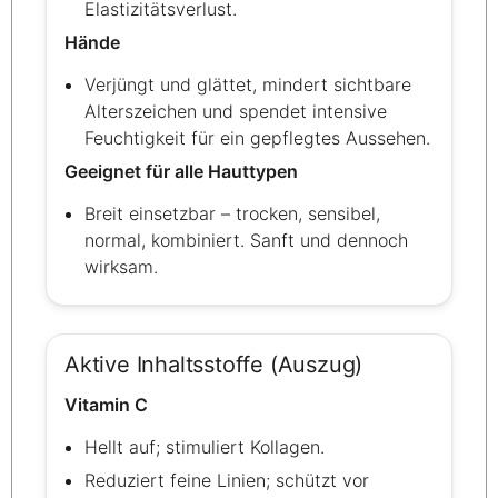
Elastizitätsverlust.
Hände
Verjüngt und glättet, mindert sichtbare
Alterszeichen und spendet intensive
Feuchtigkeit für ein gepflegtes Aussehen.
Geeignet für alle Hauttypen
Breit einsetzbar – trocken, sensibel,
normal, kombiniert. Sanft und dennoch
wirksam.
Aktive Inhaltsstoffe (Auszug)
Vitamin C
Hellt auf; stimuliert Kollagen.
Reduziert feine Linien; schützt vor