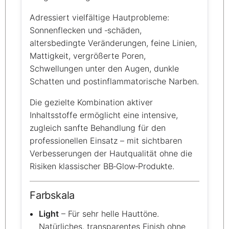
Adressiert vielfältige Hautprobleme:
Sonnenflecken und ‑schäden,
altersbedingte Veränderungen, feine Linien,
Mattigkeit, vergrößerte Poren,
Schwellungen unter den Augen, dunkle
Schatten und postinflammatorische Narben.
Die gezielte Kombination aktiver
Inhaltsstoffe ermöglicht eine intensive,
zugleich sanfte Behandlung für den
professionellen Einsatz – mit sichtbaren
Verbesserungen der Hautqualität ohne die
Risiken klassischer BB‑Glow‑Produkte.
Farbskala
Light
– Für sehr helle Hauttöne.
Natürliches, transparentes Finish ohne