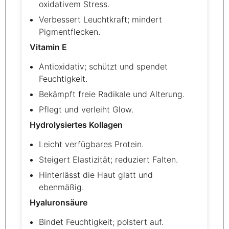
oxidativem Stress.
Verbessert Leuchtkraft; mindert
Pigmentflecken.
Vitamin E
Antioxidativ; schützt und spendet
Feuchtigkeit.
Bekämpft freie Radikale und Alterung.
Pflegt und verleiht Glow.
Hydrolysiertes Kollagen
Leicht verfügbares Protein.
Steigert Elastizität; reduziert Falten.
Hinterlässt die Haut glatt und
ebenmäßig.
Hyaluronsäure
Bindet Feuchtigkeit; polstert auf.