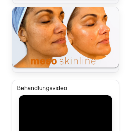
Behandlungsvideo