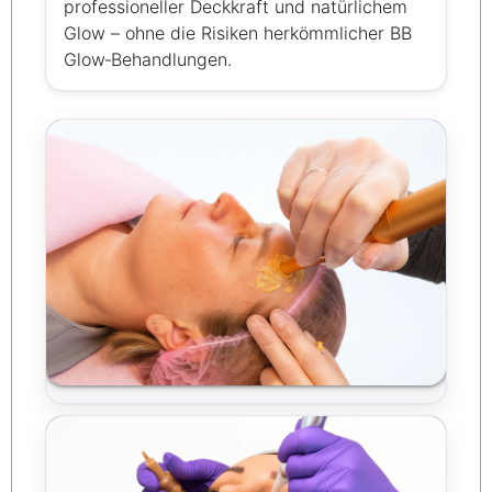
professioneller Deckkraft und natürlichem
Glow – ohne die Risiken herkömmlicher BB
Glow‑Behandlungen.