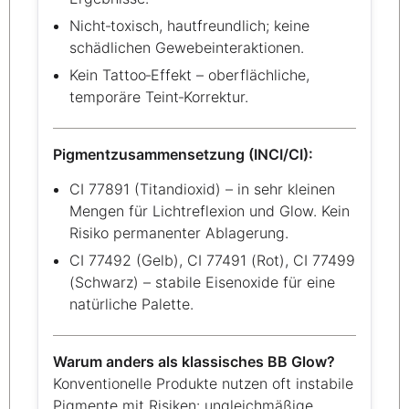
Nicht‑toxisch, hautfreundlich; keine
schädlichen Gewebeinteraktionen.
Kein Tattoo‑Effekt – oberflächliche,
temporäre Teint‑Korrektur.
Pigmentzusammensetzung (INCI/CI):
CI 77891 (Titandioxid) – in sehr kleinen
Mengen für Lichtreflexion und Glow. Kein
Risiko permanenter Ablagerung.
CI 77492 (Gelb), CI 77491 (Rot), CI 77499
(Schwarz) – stabile Eisenoxide für eine
natürliche Palette.
Warum anders als klassisches BB Glow?
Konventionelle Produkte nutzen oft instabile
Pigmente mit Risiken: ungleichmäßige