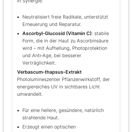
in Synergie.
Neutralisiert freie Radikale, unterstützt
Erneuerung und Reparatur.
Ascorbyl‑Glucosid (Vitamin C)
: stabile
Form, die in der Haut zu Ascorbinsäure
wird – mit Aufhellung, Photoprotektion
und Anti‑Age, bei besserer
Verträglichkeit.
Verbascum‑thapsus‑Extrakt
Photolumineszenter Pflanzenwirkstoff, der
energiereiches UV in sichtbares Licht
umwandelt.
Für eine hellere, gesündere, natürlich
strahlende Haut.
Erzeugt einen optischen