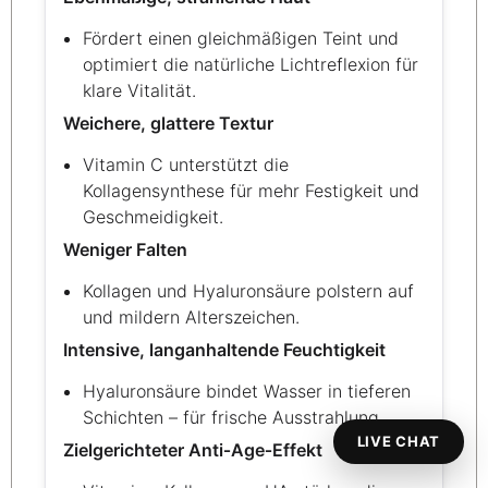
Fördert einen gleichmäßigen Teint und
optimiert die natürliche Lichtreflexion für
klare Vitalität.
Weichere, glattere Textur
Vitamin C unterstützt die
Kollagensynthese für mehr Festigkeit und
Geschmeidigkeit.
Weniger Falten
Kollagen und Hyaluronsäure polstern auf
und mildern Alterszeichen.
Intensive, langanhaltende Feuchtigkeit
Hyaluronsäure bindet Wasser in tieferen
Schichten – für frische Ausstrahlung.
LIVE CHAT
Zielgerichteter Anti‑Age‑Effekt