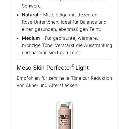
Schwere.
Natural
– Mittelbeige mit dezenten
Rosé‑Untertönen. Ideal für Balance und
einen gesunden, ebenmäßigen Teint.
Medium
– Für gebräunte, wärmere,
bronzige Töne. Verstärkt die Ausstrahlung
und harmonisiert den Teint.
®
Meso Skin Perfector
Light
Empfohlen für sehr helle Töne zur Reduktion
von Akne‑ und Altersflecken.