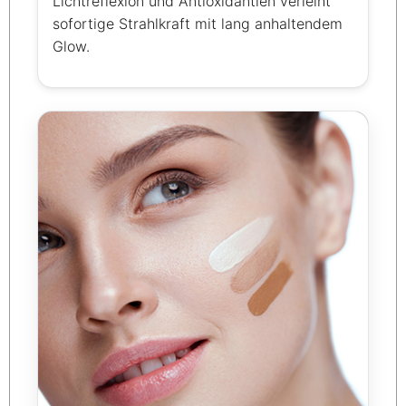
Lichtreflexion und Antioxidantien verleiht
sofortige Strahlkraft mit lang anhaltendem
Glow.