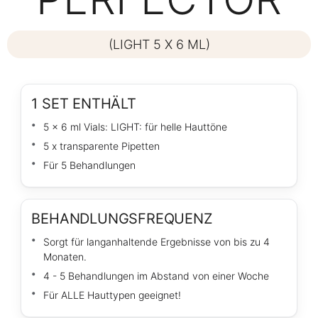
(LIGHT 5 X 6 ML)
1 SET ENTHÄLT
5 x 6 ml Vials: LIGHT: für helle Hauttöne
5 x transparente Pipetten
Für 5 Behandlungen
BEHANDLUNGSFREQUENZ
Sorgt für langanhaltende Ergebnisse von bis zu 4
Monaten.
4 - 5 Behandlungen im Abstand von einer Woche
Für ALLE Hauttypen geeignet!