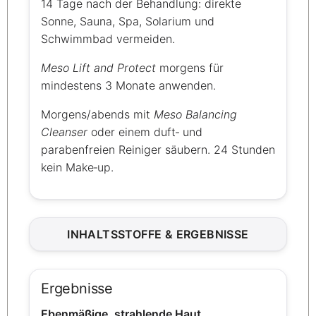
14 Tage nach der Behandlung: direkte
Sonne, Sauna, Spa, Solarium und
Schwimmbad vermeiden.
Meso Lift and Protect
morgens für
mindestens 3 Monate anwenden.
Morgens/abends mit
Meso Balancing
Cleanser
oder einem duft‑ und
parabenfreien Reiniger säubern. 24 Stunden
kein Make‑up.
INHALTSSTOFFE & ERGEBNISSE
Ergebnisse
Ebenmäßige, strahlende Haut