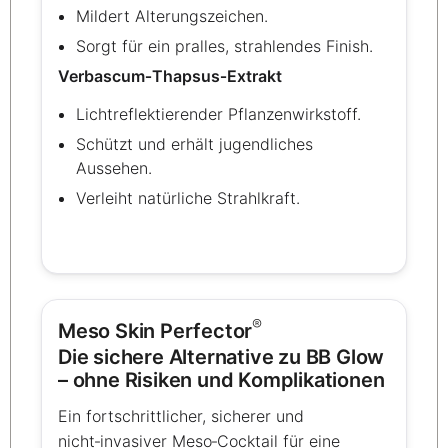
Mildert Alterungszeichen.
Sorgt für ein pralles, strahlendes Finish.
Verbascum‑Thapsus‑Extrakt
Lichtreflektierender Pflanzenwirkstoff.
Schützt und erhält jugendliches
Aussehen.
Verleiht natürliche Strahlkraft.
®
Meso Skin Perfector
Die sichere Alternative zu BB Glow
– ohne Risiken und Komplikationen
Ein fortschrittlicher, sicherer und
nicht‑invasiver Meso‑Cocktail für eine