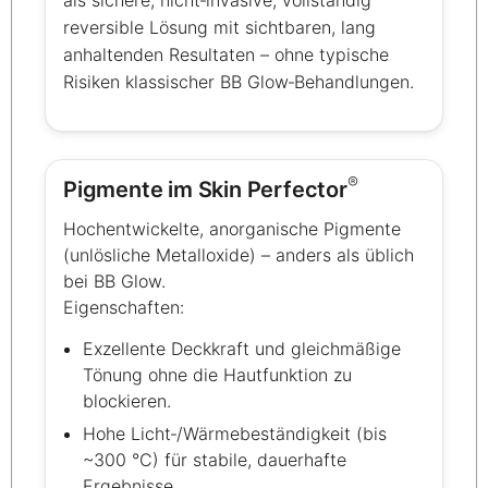
reversible Lösung mit sichtbaren, lang
anhaltenden Resultaten – ohne typische
Risiken klassischer BB Glow‑Behandlungen.
®
Pigmente im Skin Perfector
Hochentwickelte, anorganische Pigmente
(unlösliche Metalloxide) – anders als üblich
bei BB Glow.
Eigenschaften:
Exzellente Deckkraft und gleichmäßige
Tönung ohne die Hautfunktion zu
blockieren.
Hohe Licht‑/Wärmebeständigkeit (bis
~300 °C) für stabile, dauerhafte
Ergebnisse.