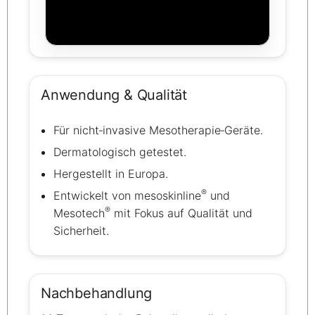
Anwendung & Qualität
Für nicht‑invasive Mesotherapie‑Geräte.
Dermatologisch getestet.
Hergestellt in Europa.
®
Entwickelt von mesoskinline
und
®
Mesotech
mit Fokus auf Qualität und
Sicherheit.
Nachbehandlung