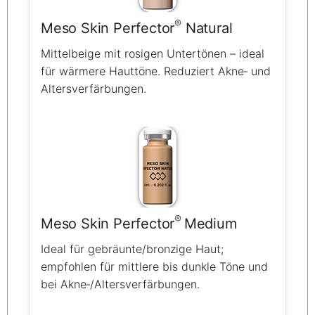
®
Meso Skin Perfector
Natural
Mittelbeige mit rosigen Untertönen – ideal
für wärmere Hauttöne. Reduziert Akne‑ und
Altersverfärbungen.
®
Meso Skin Perfector
Medium
Ideal für gebräunte/bronzige Haut;
empfohlen für mittlere bis dunkle Töne und
bei Akne‑/Altersverfärbungen.