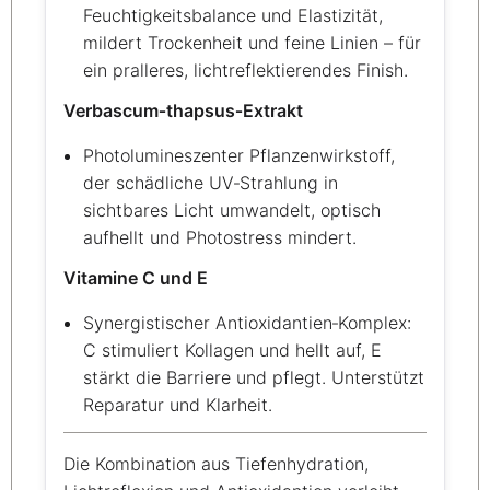
Feuchtigkeitsbalance und Elastizität,
mildert Trockenheit und feine Linien – für
ein pralleres, lichtreflektierendes Finish.
Verbascum‑thapsus‑Extrakt
Photolumineszenter Pflanzenwirkstoff,
der schädliche UV‑Strahlung in
sichtbares Licht umwandelt, optisch
aufhellt und Photostress mindert.
Vitamine C und E
Synergistischer Antioxidantien‑Komplex:
C stimuliert Kollagen und hellt auf, E
stärkt die Barriere und pflegt. Unterstützt
Reparatur und Klarheit.
Die Kombination aus Tiefenhydration,