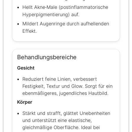
Hellt Akne‑Male (postinflammatorische
Hyperpigmentierung) auf.
Mildert Augenringe durch aufhellenden
Effekt.
Behandlungsbereiche
Gesicht
Reduziert feine Linien, verbessert
Festigkeit, Textur und Glow. Sorgt für ein
ebenmäßigeres, jugendliches Hautbild.
Körper
Stärkt und strafft, glättet Unebenheiten
und unterstützt eine elastische,
gleichmäßige Oberfläche. Ideal bei