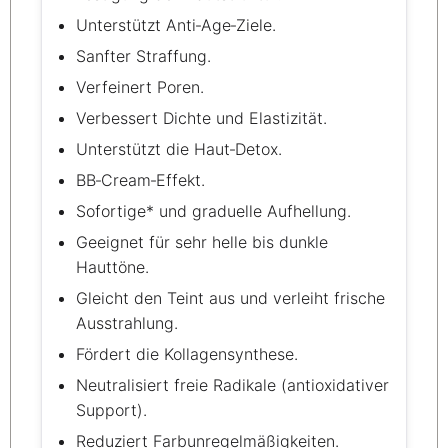
Unterstützt Anti‑Age‑Ziele.
Sanfter Straffung.
Verfeinert Poren.
Verbessert Dichte und Elastizität.
Unterstützt die Haut‑Detox.
BB‑Cream‑Effekt.
Sofortige* und graduelle Aufhellung.
Geeignet für sehr helle bis dunkle
Hauttöne.
Gleicht den Teint aus und verleiht frische
Ausstrahlung.
Fördert die Kollagensynthese.
Neutralisiert freie Radikale (antioxidativer
Support).
Reduziert Farbunregelmäßigkeiten.