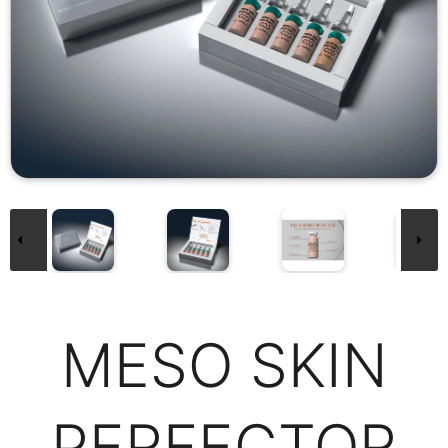
MESO SKIN
PERFECTOR