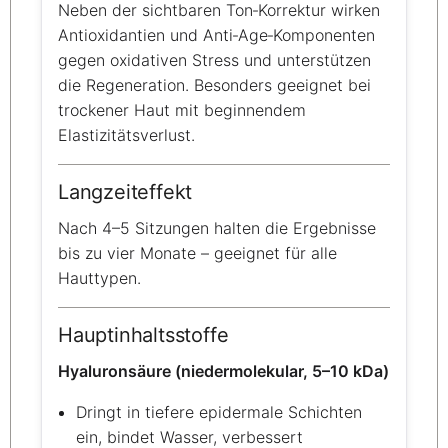
Neben der sichtbaren Ton‑Korrektur wirken
Antioxidantien und Anti‑Age‑Komponenten
gegen oxidativen Stress und unterstützen
die Regeneration. Besonders geeignet bei
trockener Haut mit beginnendem
Elastizitätsverlust.
Langzeiteffekt
Nach 4–5 Sitzungen halten die Ergebnisse
bis zu vier Monate – geeignet für alle
Hauttypen.
Hauptinhaltsstoffe
Hyaluronsäure (niedermolekular, 5–10 kDa)
Dringt in tiefere epidermale Schichten
ein, bindet Wasser, verbessert