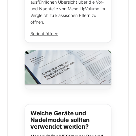
ausführlichen Übersicht über die Vor-
und Nachteile von Meso LipVolume im
Vergleich zu klassischen Fillern zu
öffnen.
Bericht öffnen
Welche Geräte und
Nadelmodule sollten
verwendet werden?