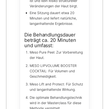
ist und kein Risiko struktureller
Veränderungen der Haut birgt.
Eine Sitzung dauert etwa 20
Minuten und liefert natürliche,
langanhaltende Ergebnisse.
Die Behandlungsdauer
beträgt ca. 20 Minuten
und umfasst:
Meso Pure Peel: Zur Vorbereitung
der Haut.
MESO LIPVOLUME BOOSTER
COCKTAIL: Für Volumen und
Geschmeidigkeit.
Meso Lift and Protect: Für Schutz
und langanhaltende Wirkung.
Die optimale Behandlungstechnik
wird in der Masterclass für diese
Methode vermittelt.