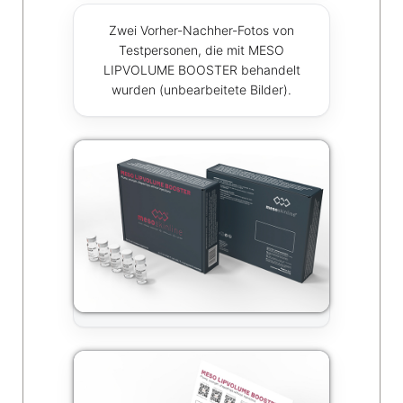
Zwei Vorher-Nachher-Fotos von
Testpersonen, die mit MESO
LIPVOLUME BOOSTER behandelt
wurden (unbearbeitete Bilder).