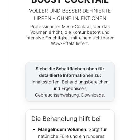
VOLLER UND BESSER DEFINIERTE
LIPPEN – OHNE INJEKTIONEN
Professioneller Meso-Cocktail, der das
Volumen erhöht, die Kontur betont und
intensive Feuchtigkeit mit einem sichtbaren
Wow-Effekt liefert.
Siehe die Schaltflächen oben für
detaillierte Informationen zu:
Inhaltsstoffen, Behandlungsbereichen
und Ergebnissen,
Gebrauchsanweisung, Downloads.
Die Behandlung hilft bei
Mangelndem Volumen:
Sorgt für
natürliche Fülle und ein runderes