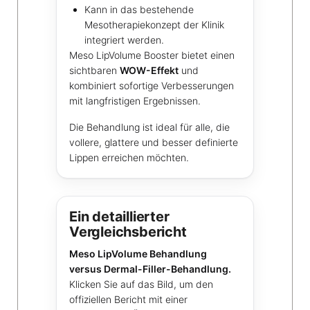
Kann in das bestehende
Mesotherapiekonzept der Klinik
integriert werden.
Meso LipVolume Booster bietet einen
sichtbaren
WOW-Effekt
und
kombiniert sofortige Verbesserungen
mit langfristigen Ergebnissen.
Die Behandlung ist ideal für alle, die
vollere, glattere und besser definierte
Lippen erreichen möchten.
Ein detaillierter
Vergleichsbericht
Meso LipVolume Behandlung
versus Dermal-Filler-Behandlung.
Klicken Sie auf das Bild, um den
offiziellen Bericht mit einer