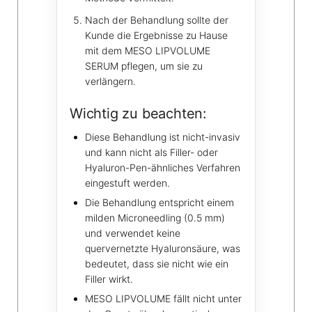
Nach der Behandlung sollte der
Kunde die Ergebnisse zu Hause
mit dem MESO LIPVOLUME
SERUM pflegen, um sie zu
verlängern.
Wichtig zu beachten:
Diese Behandlung ist nicht-invasiv
und kann nicht als Filler- oder
Hyaluron-Pen-ähnliches Verfahren
eingestuft werden.
Die Behandlung entspricht einem
milden Microneedling (0.5 mm)
und verwendet keine
quervernetzte Hyaluronsäure, was
bedeutet, dass sie nicht wie ein
Filler wirkt.
MESO LIPVOLUME fällt nicht unter