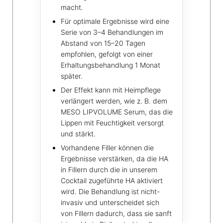
macht.
Für optimale Ergebnisse wird eine
Serie von 3–4 Behandlungen im
Abstand von 15–20 Tagen
empfohlen, gefolgt von einer
Erhaltungsbehandlung 1 Monat
später.
Der Effekt kann mit Heimpflege
verlängert werden, wie z. B. dem
MESO LIPVOLUME Serum, das die
Lippen mit Feuchtigkeit versorgt
und stärkt.
Vorhandene Filler können die
Ergebnisse verstärken, da die HA
in Fillern durch die in unserem
Cocktail zugeführte HA aktiviert
wird. Die Behandlung ist nicht-
invasiv und unterscheidet sich
von Fillern dadurch, dass sie sanft