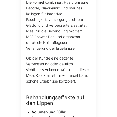
Die Formel kombiniert Hyaluronsäure,
Peptide, Niacinamid und marines
Kollagen für intensive
Feuchtigkeitsversorgung, sichtbare
Glättung und verbesserte Elastizität.
Ideal für die Behandlung mit dem
MESOpower Pen und ergänzbar
durch ein Heimpflegeserum zur
Verlängerung der Ergebnisse.
Ob der Kunde eine dezente
Verbesserung oder deutlich
sichtbares Volumen wünscht – dieser
Meso-Cocktail ist für vorhersehbare,
schöne Ergebnisse konzipiert.
Behandlungseffekte auf
den Lippen
Volumen und Fülle: