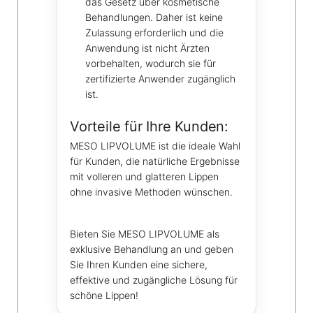
das Gesetz über kosmetische
Behandlungen. Daher ist keine
Zulassung erforderlich und die
Anwendung ist nicht Ärzten
vorbehalten, wodurch sie für
zertifizierte Anwender zugänglich
ist.
Vorteile für Ihre Kunden:
MESO LIPVOLUME ist die ideale Wahl
für Kunden, die natürliche Ergebnisse
mit volleren und glatteren Lippen
ohne invasive Methoden wünschen.
Bieten Sie MESO LIPVOLUME als
exklusive Behandlung an und geben
Sie Ihren Kunden eine sichere,
effektive und zugängliche Lösung für
schöne Lippen!