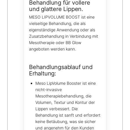
Behandlung für vollere
und glattere Lippen.
MESO LIPVOLUME BOOST ist eine
vielseitige Behandlung, die als
eigenständige Anwendung oder als
Zusatzbehandlung in Verbindung mit
Mesotherapie oder BB Glow
angeboten werden kann.
Behandlungsablauf und
Erhaltung:
Meso LipVolume Booster ist eine
nicht-invasive
Mesotherapiebehandlung, die
Volumen, Textur und Kontur der
Lippen verbessert. Die
Behandlung ist sanft und erfordert
keine Betäubung, was sie sicher
und angenehm für den Kunden