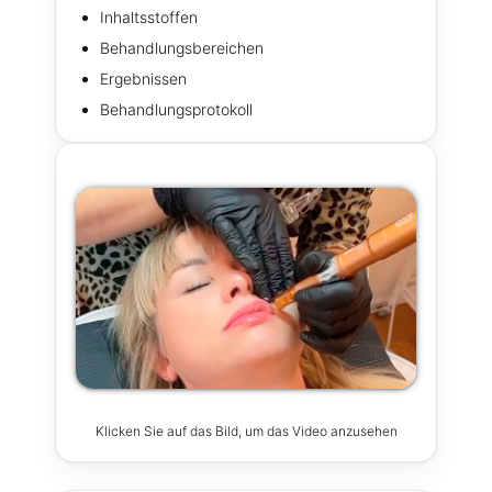
Inhaltsstoffen
Behandlungsbereichen
Ergebnissen
Behandlungsprotokoll
Klicken Sie auf das Bild, um das Video anzusehen