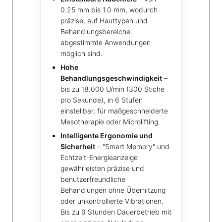
0.25 mm bis 1.0 mm, wodurch
präzise, auf Hauttypen und
Behandlungsbereiche
abgestimmte Anwendungen
möglich sind.
Hohe
Behandlungsgeschwindigkeit
–
bis zu 18.000 U/min (300 Stiche
pro Sekunde), in 6 Stufen
einstellbar, für maßgeschneiderte
Mesotherapie oder Microlifting.
Intelligente Ergonomie und
Sicherheit
– "Smart Memory" und
Echtzeit-Energieanzeige
gewährleisten präzise und
benutzerfreundliche
Behandlungen ohne Überhitzung
oder unkontrollierte Vibrationen.
Bis zu 6 Stunden Dauerbetrieb mit