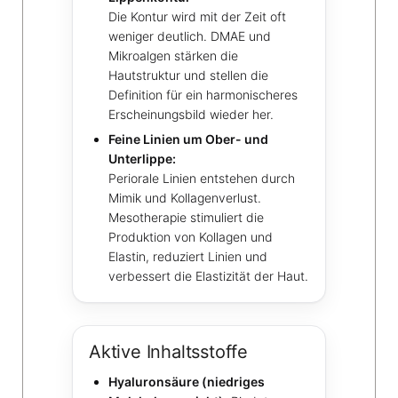
Die Kontur wird mit der Zeit oft
weniger deutlich. DMAE und
Mikroalgen stärken die
Hautstruktur und stellen die
Definition für ein harmonischeres
Erscheinungsbild wieder her.
Feine Linien um Ober- und
Unterlippe:
Periorale Linien entstehen durch
Mimik und Kollagenverlust.
Mesotherapie stimuliert die
Produktion von Kollagen und
Elastin, reduziert Linien und
verbessert die Elastizität der Haut.
Aktive Inhaltsstoffe
Hyaluronsäure (niedriges