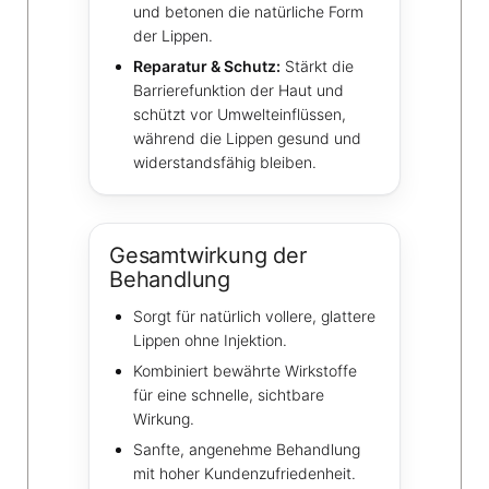
und betonen die natürliche Form
der Lippen.
Reparatur & Schutz:
Stärkt die
Barrierefunktion der Haut und
schützt vor Umwelteinflüssen,
während die Lippen gesund und
widerstandsfähig bleiben.
Gesamtwirkung der
Behandlung
Sorgt für natürlich vollere, glattere
Lippen ohne Injektion.
Kombiniert bewährte Wirkstoffe
für eine schnelle, sichtbare
Wirkung.
Sanfte, angenehme Behandlung
mit hoher Kundenzufriedenheit.