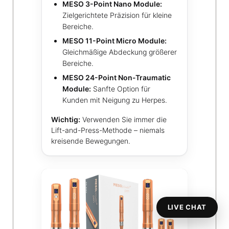
MESO 3-Point Nano Module:
Zielgerichtete Präzision für kleine
Bereiche.
MESO 11-Point Micro Module:
Gleichmäßige Abdeckung größerer
Bereiche.
MESO 24-Point Non-Traumatic
Module:
Sanfte Option für
Kunden mit Neigung zu Herpes.
Wichtig:
Verwenden Sie immer die
Lift-and-Press-Methode – niemals
kreisende Bewegungen.
LIVE CHAT