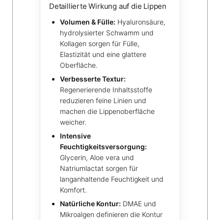
Detaillierte Wirkung auf die Lippen
Volumen & Fülle:
Hyaluronsäure,
hydrolysierter Schwamm und
Kollagen sorgen für Fülle,
Elastizität und eine glattere
Oberfläche.
Verbesserte Textur:
Regenerierende Inhaltsstoffe
reduzieren feine Linien und
machen die Lippenoberfläche
weicher.
Intensive
Feuchtigkeitsversorgung:
Glycerin, Aloe vera und
Natriumlactat sorgen für
langanhaltende Feuchtigkeit und
Komfort.
Natürliche Kontur:
DMAE und
Mikroalgen definieren die Kontur