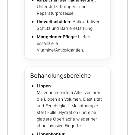
Unterstützt Kollagen- und
Reparaturprozesse.
Umweltschäden:
Antioxidativer
Schutz und Barrierestärkung.
Mangelnder Pflege:
Liefert
essenzielle
Vitamine/Antioxidantien.
Behandlungsbereiche
Lippen
Mit zunehmendem Alter verlieren
die Lippen an Volumen, Elastizität
und Feuchtigkeit. Mesotherapie
stellt Fülle, Hydration und eine
glattere Oberfläche wieder her –
ohne invasive Eingriffe.
Lippenkontur