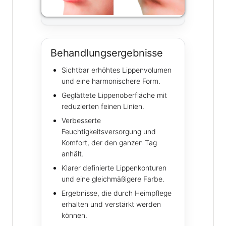
Behandlungsergebnisse
Sichtbar erhöhtes Lippenvolumen
und eine harmonischere Form.
Geglättete Lippenoberfläche mit
reduzierten feinen Linien.
Verbesserte
Feuchtigkeitsversorgung und
Komfort, der den ganzen Tag
anhält.
Klarer definierte Lippenkonturen
und eine gleichmäßigere Farbe.
Ergebnisse, die durch Heimpflege
erhalten und verstärkt werden
können.