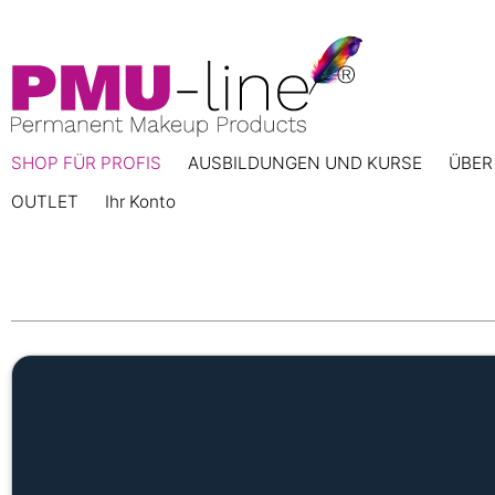
SHOP FÜR PROFIS
AUSBILDUNGEN UND KURSE
ÜBER
OUTLET
Ihr Konto