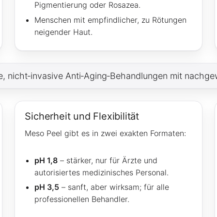
Pigmentierung oder Rosazea.
Menschen mit empfindlicher, zu Rötungen
neigender Haut.
iche, nicht‑invasive Anti‑Aging‑Behandlungen mit nachg
Sicherheit und Flexibilität
Meso Peel gibt es in zwei exakten Formaten:
pH 1,8
– stärker, nur für Ärzte und
autorisiertes medizinisches Personal.
pH 3,5
– sanft, aber wirksam; für alle
professionellen Behandler.