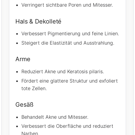
Verringert sichtbare Poren und Mitesser.
Hals & Dekolleté
Verbessert Pigmentierung und feine Linien.
Steigert die Elastizität und Ausstrahlung.
Arme
Reduziert Akne und Keratosis pilaris.
Fördert eine glattere Struktur und exfoliert
tote Zellen.
Gesäß
Behandelt Akne und Mitesser.
Verbessert die Oberfläche und reduziert
Narben.