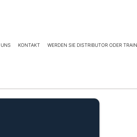
 UNS
KONTAKT
WERDEN SIE DISTRIBUTOR ODER TRAI