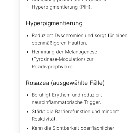
Hyperpigmentierung (PIH).
Hyperpigmentierung
Reduziert Dyschromien und sorgt für einen
ebenmäßigeren Hautton.
Hemmung der Melanogenese
(Tyrosinase‑Modulation) zur
Rezidivprophylaxe.
Rosazea (ausgewählte Fälle)
Beruhigt Erythem und reduziert
neuroinflammatorische Trigger.
Stärkt die Barrierefunktion und mindert
Reaktivität.
Kann die Sichtbarkeit oberflächlicher