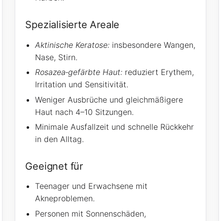
Spezialisierte Areale
Aktinische Keratose:
insbesondere Wangen,
Nase, Stirn.
Rosazea‑gefärbte Haut:
reduziert Erythem,
Irritation und Sensitivität.
Weniger Ausbrüche und gleichmäßigere
Haut nach 4–10 Sitzungen.
Minimale Ausfallzeit und schnelle Rückkehr
in den Alltag.
Geeignet für
Teenager und Erwachsene mit
Akneproblemen.
Personen mit Sonnenschäden,