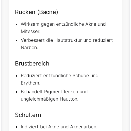
Rücken (Bacne)
Wirksam gegen entzündliche Akne und
Mitesser.
Verbessert die Hautstruktur und reduziert
Narben.
Brustbereich
Reduziert entzündliche Schübe und
Erythem.
Behandelt Pigmentflecken und
ungleichmäßigen Hautton.
Schultern
Indiziert bei Akne und Aknenarben.