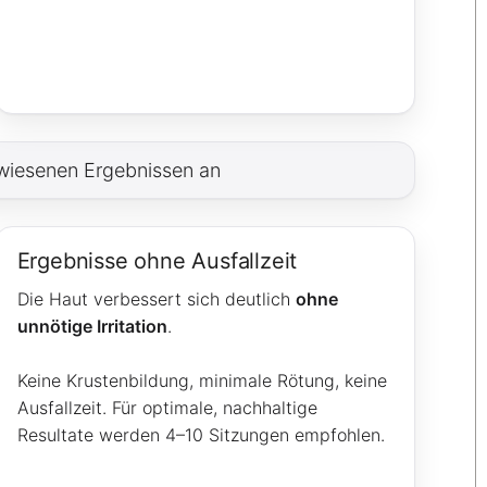
ewiesenen Ergebnissen an
Ergebnisse ohne Ausfallzeit
Die Haut verbessert sich deutlich
ohne
unnötige Irritation
.
Keine Krustenbildung, minimale Rötung, keine
Ausfallzeit. Für optimale, nachhaltige
Resultate werden 4–10 Sitzungen empfohlen.