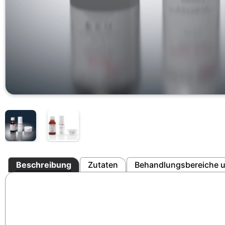
Beschreibung
Zutaten
Behandlungsbereiche u