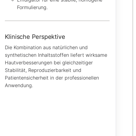
Formulierung.
Klinische Perspektive
Die Kombination aus natürlichen und
synthetischen Inhaltsstoffen liefert wirksame
Hautverbesserungen bei gleichzeitiger
Stabilität, Reproduzierbarkeit und
Patientensicherheit in der professionellen
Anwendung.