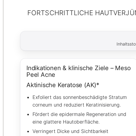
FORTSCHRITTLICHE HAUTVERJÜN
Inhaltss
Indikationen & klinische Ziele – Meso
Peel Acne
Aktinische Keratose (AK)*
Exfoliert das sonnenbeschädigte Stratum
corneum und reduziert Keratinisierung.
Fördert die epidermale Regeneration und
eine glattere Hautoberfläche.
Verringert Dicke und Sichtbarkeit