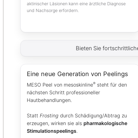
aktinischer Läsionen kann eine ärztliche Diagnose
und Nachsorge erfordern.
Bieten Sie fortschrittl
Eine neue Generation von Peelings
®
MESO Peel von mesoskinline
steht für den
nächsten Schritt professioneller
Hautbehandlungen.
Statt
Frosting
durch Schädigung/Abtrag zu
erzeugen, wirken sie als
pharmakologische
Stimulationspeelings
.