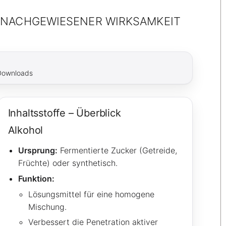
D NACHGEWIESENER WIRKSAMKEIT
Downloads
Inhaltsstoffe – Überblick
Alkohol
Ursprung:
Fermentierte Zucker (Getreide,
Früchte) oder synthetisch.
Funktion:
Lösungsmittel für eine homogene
Mischung.
Verbessert die Penetration aktiver