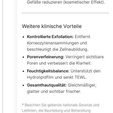
Gefäße reduzieren (kosmetischer Effekt).
Weitere klinische Vorteile
Kontrollierte Exfoliation:
Entfernt
Korneozytenansammlungen und
beschleunigt die Zellneubildung.
Porenverfeinerung:
Verringert sichtbare
Poren und verbessert die Klarheit.
Feuchtigkeitsbalance:
Unterstützt den
Hydrolipidfilm und senkt TEWL.
Gesamthautqualität:
Gleichmäßiger,
glatter und sichtbar frischer.
* Beachten Sie geltende nationale Gesetze und
Leitlinien; die Beurteilung und Behandlung