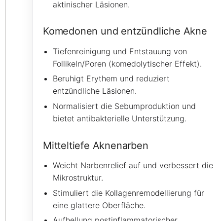
aktinischer Läsionen.
Komedonen und entzündliche Akne
Tiefenreinigung und Entstauung von
Follikeln/Poren (komedolytischer Effekt).
Beruhigt Erythem und reduziert
entzündliche Läsionen.
Normalisiert die Sebumproduktion und
bietet antibakterielle Unterstützung.
Mitteltiefe Aknenarben
Weicht Narbenrelief auf und verbessert die
Mikrostruktur.
Stimuliert die Kollagenremodellierung für
eine glattere Oberfläche.
Aufhellung postinflammatorischer