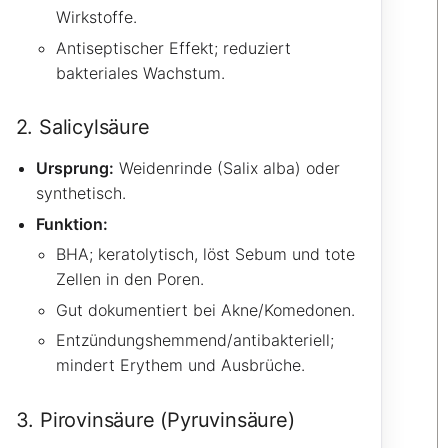
Wirkstoffe.
Antiseptischer Effekt; reduziert
bakteriales Wachstum.
2. Salicylsäure
Ursprung:
Weidenrinde (Salix alba) oder
synthetisch.
Funktion:
BHA; keratolytisch, löst Sebum und tote
Zellen in den Poren.
Gut dokumentiert bei Akne/Komedonen.
Entzündungshemmend/antibakteriell;
mindert Erythem und Ausbrüche.
3. Pirovinsäure (Pyruvinsäure)