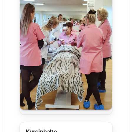
Kursinhalte