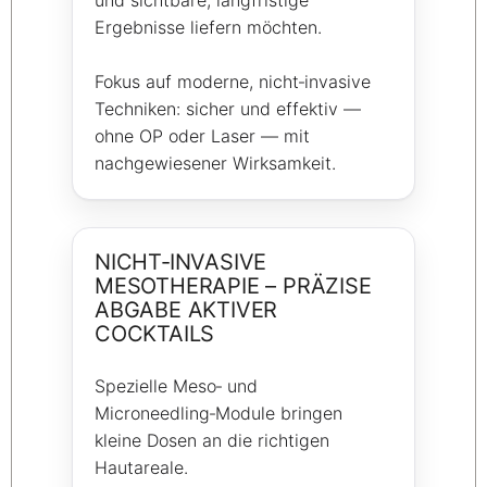
Ergebnisse liefern möchten.
Fokus auf moderne, nicht‑invasive
Techniken: sicher und effektiv —
ohne OP oder Laser — mit
nachgewiesener Wirksamkeit.
NICHT‑INVASIVE
MESOTHERAPIE – PRÄZISE
ABGABE AKTIVER
COCKTAILS
Spezielle Meso‑ und
Microneedling‑Module bringen
kleine Dosen an die richtigen
Hautareale.