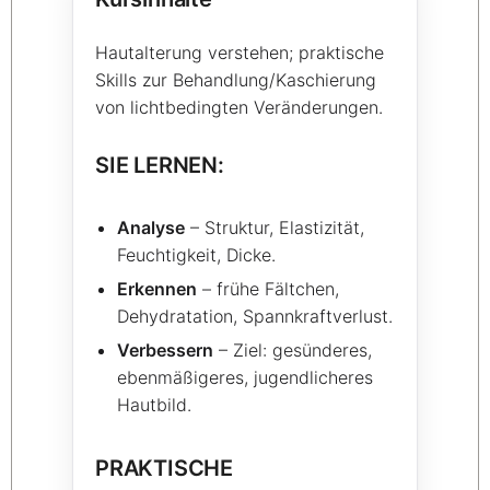
Hautalterung verstehen; praktische
Skills zur Behandlung/Kaschierung
von lichtbedingten Veränderungen.
SIE LERNEN:
Analyse
– Struktur, Elastizität,
Feuchtigkeit, Dicke.
Erkennen
– frühe Fältchen,
Dehydratation, Spannkraftverlust.
Verbessern
– Ziel: gesünderes,
ebenmäßigeres, jugendlicheres
Hautbild.
PRAKTISCHE