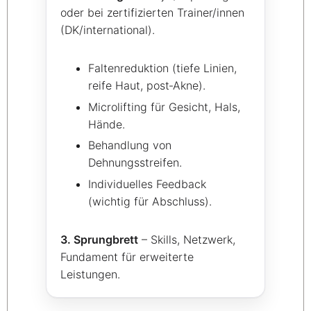
oder bei zertifizierten Trainer/innen
(DK/international).
Faltenreduktion (tiefe Linien,
reife Haut, post‑Akne).
Microlifting für Gesicht, Hals,
Hände.
Behandlung von
Dehnungsstreifen.
Individuelles Feedback
(wichtig für Abschluss).
3. Sprungbrett
– Skills, Netzwerk,
Fundament für erweiterte
Leistungen.