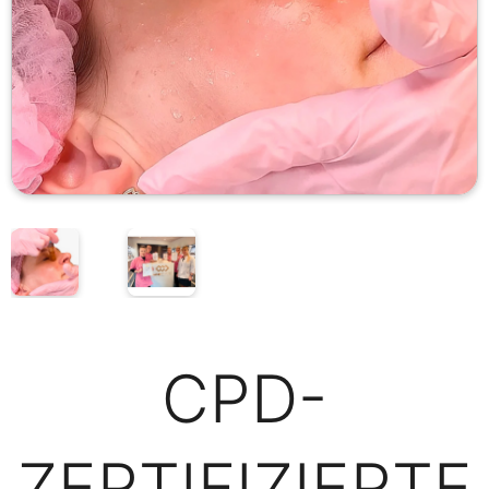
CPD-
ZERTIFIZIERTE