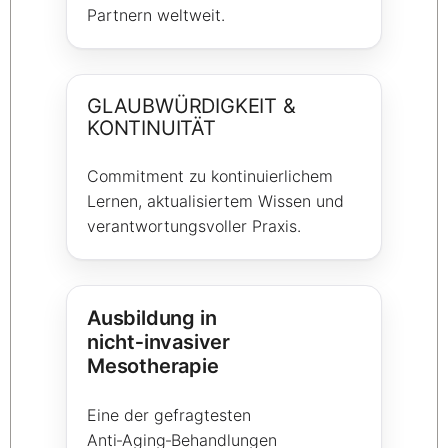
Partnern weltweit.
GLAUBWÜRDIGKEIT &
KONTINUITÄT
Commitment zu kontinuierlichem
Lernen, aktualisiertem Wissen und
verantwortungsvoller Praxis.
Ausbildung in
nicht‑invasiver
Mesotherapie
Eine der gefragtesten
Anti‑Aging‑Behandlungen