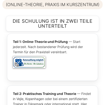
(ONLINE-THEORIE, PRAXIS IM KURSZENTRUM)
DIE SCHULUNG IST IN ZWEI TEILE
UNTERTEILT
Teil 1: Online‑Theorie und Prüfung
— Start
jederzeit. Nach bestandener Prüfung wird der
Termin für den Praxisteil vereinbart.
Teil 2: Praktisches Training und Theorie
— Findet
in Vejle, Kopenhagen oder bei einem zertifizierten
Trainer in Dänemark oder international statt. Hier