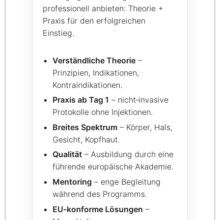
professionell anbieten: Theorie +
Praxis für den erfolgreichen
Einstieg.
Verständliche Theorie
–
Prinzipien, Indikationen,
Kontraindikationen.
Praxis ab Tag 1
– nicht‑invasive
Protokolle ohne Injektionen.
Breites Spektrum
– Körper, Hals,
Gesicht, Kopfhaut.
Qualität
– Ausbildung durch eine
führende europäische Akademie.
Mentoring
– enge Begleitung
während des Programms.
EU‑konforme Lösungen
–