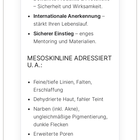
– Sicherheit und Wirksamkeit.
Internationale Anerkennung
–
stärkt Ihren Lebenslauf.
Sicherer Einstieg
– enges
Mentoring und Materialien.
MESOSKINLINE ADRESSIERT
U. A.:
Feine/tiefe Linien, Falten,
Erschlaffung
Dehydrierte Haut, fahler Teint
Narben (inkl. Akne),
ungleichmäßige Pigmentierung,
dunkle Flecken
Erweiterte Poren