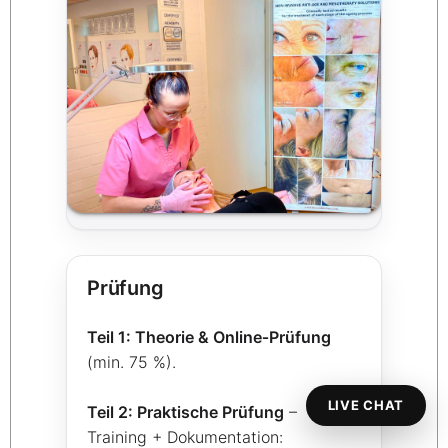
Prüfung
Teil 1: Theorie & Online‑Prüfung
(min. 75 %).
LIVE CHAT
Teil 2: Praktische Prüfung
–
Training + Dokumentation: