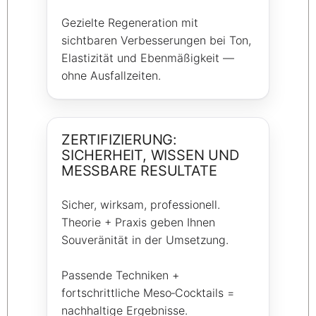
Gezielte Regeneration mit
sichtbaren Verbesserungen bei Ton,
Elastizität und Ebenmäßigkeit —
ohne Ausfallzeiten.
ZERTIFIZIERUNG:
SICHERHEIT, WISSEN UND
MESSBARE RESULTATE
Sicher, wirksam, professionell.
Theorie + Praxis geben Ihnen
Souveränität in der Umsetzung.
Passende Techniken +
fortschrittliche Meso‑Cocktails =
nachhaltige Ergebnisse.