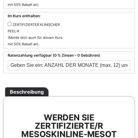
mit 50% Rabatt an)
Im Kurs enthalten:
ZERTIFIZIERTER KLINISCHER
PEEL-K
(Melde dich auch für diesen Kurs
mit 50% Rabatt an)
Ratenzahlung verfügbar (0 % Zinsen – 0 Gebühren)
Beschreibung
WERDEN SIE
ZERTIFIZIERTE/R
MESOSKINLINE‑MESOT