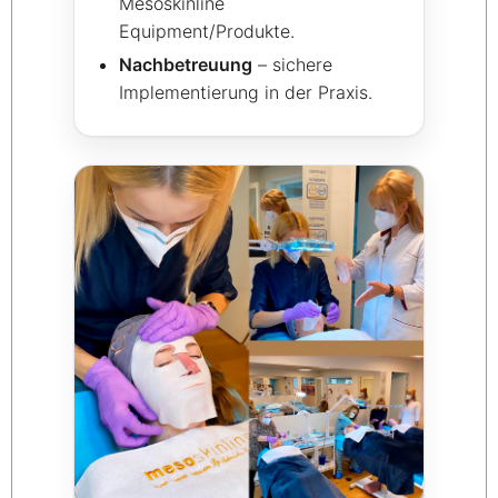
Mesoskinline
Equipment/Produkte.
Nachbetreuung
– sichere
Implementierung in der Praxis.