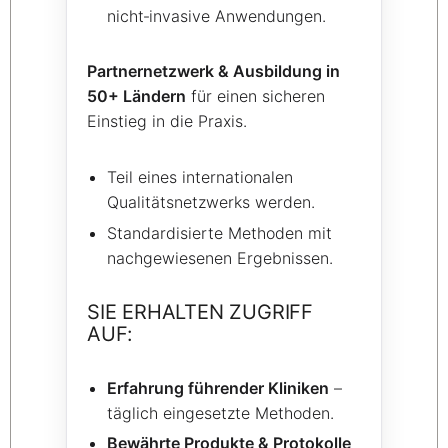
nicht‑invasive Anwendungen.
Partnernetzwerk & Ausbildung in
50+ Ländern
für einen sicheren
Einstieg in die Praxis.
Teil eines internationalen
Qualitätsnetzwerks werden.
Standardisierte Methoden mit
nachgewiesenen Ergebnissen.
SIE ERHALTEN ZUGRIFF
AUF:
Erfahrung führender Kliniken
–
täglich eingesetzte Methoden.
Bewährte Produkte & Protokolle