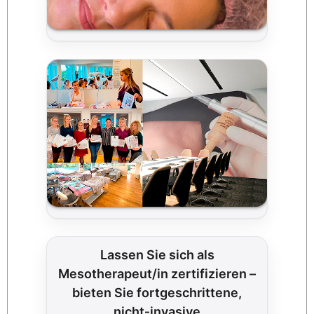
Lassen Sie sich als
Mesotherapeut/in zertifizieren –
bieten Sie fortgeschrittene,
nicht‑invasive