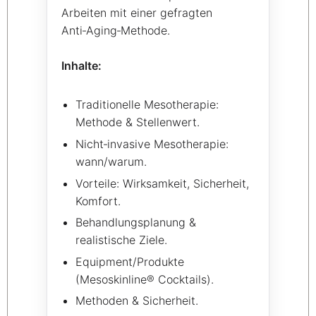
Arbeiten mit einer gefragten
Anti‑Aging‑Methode.
Inhalte:
Traditionelle Mesotherapie:
Methode & Stellenwert.
Nicht‑invasive Mesotherapie:
wann/warum.
Vorteile: Wirksamkeit, Sicherheit,
Komfort.
Behandlungsplanung &
realistische Ziele.
Equipment/Produkte
(Mesoskinline® Cocktails).
Methoden & Sicherheit.