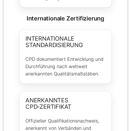
Internationale Zertifizierung
INTERNATIONALE
STANDARDISIERUNG
CPD dokumentiert Entwicklung und
Durchführung nach weltweit
anerkannten Qualitätsmaßstäben.
ANERKANNTES
CPD‑ZERTIFIKAT
Offizieller Qualifikationsnachweis,
anerkannt von Verbänden und