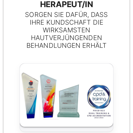
HERAPEUT/IN
SORGEN SIE DAFÜR, DASS
IHRE KUNDSCHAFT DIE
WIRKSAMSTEN
HAUTVERJÜNGENDEN
BEHANDLUNGEN ERHÄLT