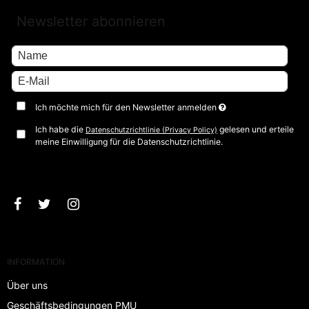
Newsletter abonnieren
Ich möchte mich für den Newsletter anmelden
Ich habe die
gelesen und erteile
Datenschutzrichtlinie (Privacy Policy)
meine Einwilligung für die Datenschutzrichtlinie.
Bestätigen
INFORMATION
Über uns
Geschäftsbedingungen PMU