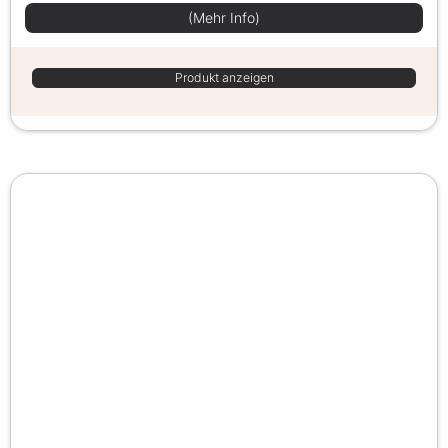
(Mehr Info)
Produkt anzeigen