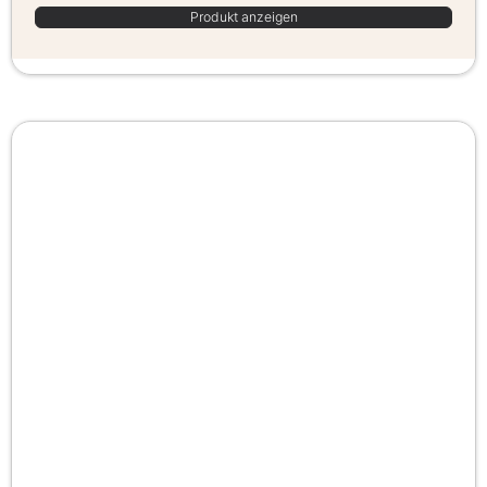
Produkt anzeigen