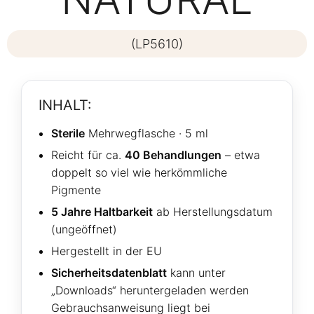
(LP5610)
INHALT:
Sterile
Mehrwegflasche · 5 ml
Reicht für ca.
40 Behandlungen
– etwa
doppelt so viel wie herkömmliche
Pigmente
5 Jahre Haltbarkeit
ab Herstellungsdatum
(ungeöffnet)
Hergestellt in der EU
Sicherheitsdatenblatt
kann unter
„Downloads“ heruntergeladen werden
Gebrauchsanweisung liegt bei