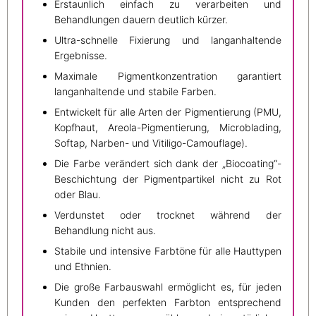
Erstaunlich einfach zu verarbeiten und
Behandlungen dauern deutlich kürzer.
Ultra-schnelle Fixierung und langanhaltende
Ergebnisse.
Maximale Pigmentkonzentration garantiert
langanhaltende und stabile Farben.
Entwickelt für alle Arten der Pigmentierung (PMU,
Kopfhaut, Areola-Pigmentierung, Microblading,
Softap, Narben- und Vitiligo-Camouflage).
Die Farbe verändert sich dank der „Biocoating“-
Beschichtung der Pigmentpartikel nicht zu Rot
oder Blau.
Verdunstet oder trocknet während der
Behandlung nicht aus.
Stabile und intensive Farbtöne für alle Hauttypen
und Ethnien.
Die große Farbauswahl ermöglicht es, für jeden
Kunden den perfekten Farbton entsprechend