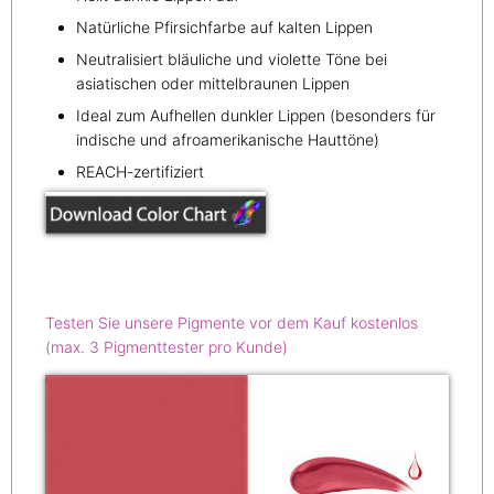
Natürliche Pfirsichfarbe auf kalten Lippen
Neutralisiert bläuliche und violette Töne bei
asiatischen oder mittelbraunen Lippen
Ideal zum Aufhellen dunkler Lippen (besonders für
indische und afroamerikanische Hauttöne)
REACH-zertifiziert
Testen Sie unsere Pigmente vor dem Kauf kostenlos
(max. 3 Pigmenttester pro Kunde)