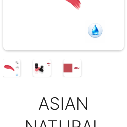
ASIAN
NATURAL