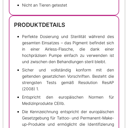
Nicht an Tieren getestet
PRODUKTDETAILS
Perfekte Dosierung und Sterilität während des
gesamten Einsatzes – das Pigment befindet sich
in einer Airless-Flasche, die dank einer
hochpräzisen Pumpe einfach zu verwenden ist
und zwischen den Behandlungen steril bleibt.
Sicher und vollständig konform mit den
geltenden gesetzlichen Vorschriften. Besteht die
strengsten Tests gemäß Resolution ResAP
(2008) 1.
Entspricht den europäischen Normen für
Medizinprodukte CEIIb.
Die Kennzeichnung entspricht der europäischen
Gesetzgebung für Tattoo- und Permanent-Make-
up-Produkte und ermöglicht die Identifizierung