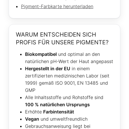
Pigment-Farbkarte herunterladen
WARUM ENTSCHEIDEN SICH
PROFIS FÜR UNSERE PIGMENTE?
Biokompatibel
und optimal an den
natürlichen pH-Wert der Haut angepasst
Hergestellt in der EU
in einem
zertifizierten medizinischen Labor (seit
1999) gemäß ISO 9001, EN 13485 und
GMP
Alle Inhaltsstoffe und Rohstoffe sind
100 % natürlichen Ursprungs
Erhöhte
Farbintensität
Vegan
und umweltfreundlich
Gebrauchsanweisung liegt bei