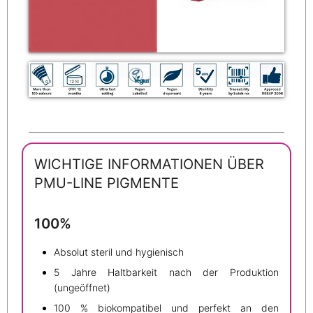
WICHTIGE INFORMATIONEN ÜBER
PMU-LINE PIGMENTE
100%
Absolut steril und hygienisch
5 Jahre Haltbarkeit nach der Produktion
(ungeöffnet)
100 % biokompatibel und perfekt an den