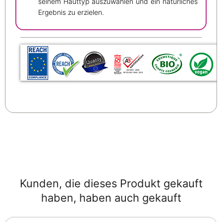
seinem Hauttyp auszuwählen und ein natürliches
Ergebnis zu erzielen.
Kunden, die dieses Produkt gekauft
haben, haben auch gekauft