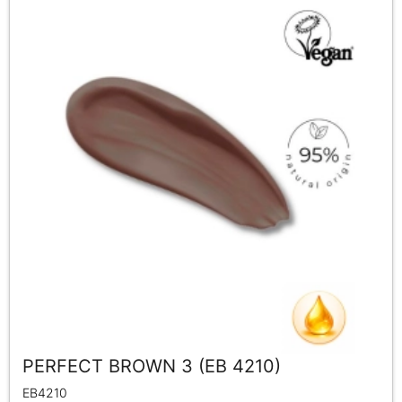
PERFECT BROWN 3 (EB 4210)
EB4210