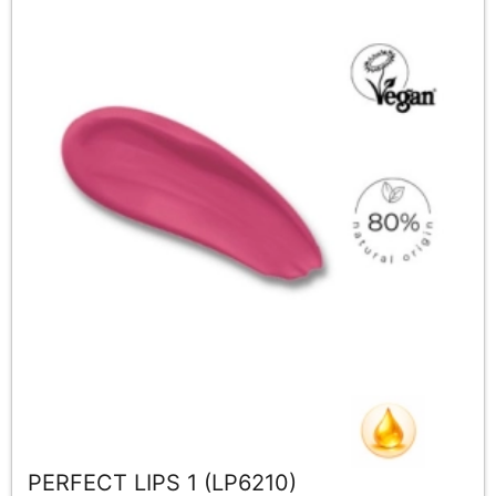
PERFECT LIPS 1 (LP6210)