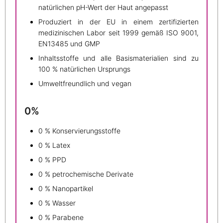
natürlichen pH-Wert der Haut angepasst
Produziert in der EU in einem zertifizierten
medizinischen Labor seit 1999 gemäß ISO 9001,
EN13485 und GMP
Inhaltsstoffe und alle Basismaterialien sind zu
100 % natürlichen Ursprungs
Umweltfreundlich und vegan
0%
0 % Konservierungsstoffe
0 % Latex
0 % PPD
0 % petrochemische Derivate
0 % Nanopartikel
0 % Wasser
0 % Parabene