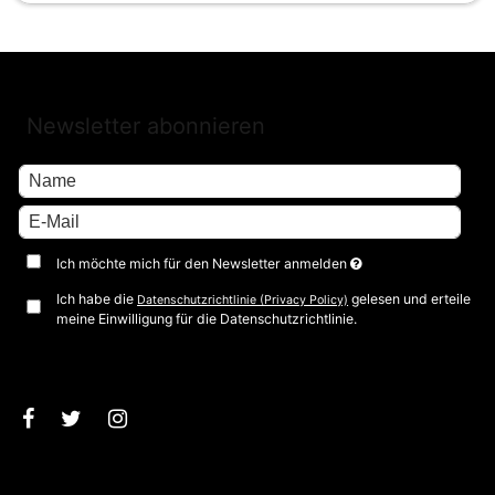
Newsletter abonnieren
Ich möchte mich für den Newsletter anmelden
Ich habe die
gelesen und erteile
Datenschutzrichtlinie (Privacy Policy)
meine Einwilligung für die Datenschutzrichtlinie.
Bestätigen