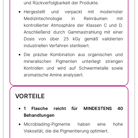
und Rückverfolgbarkeit der Produkte.
Hergestellt und verpackt mit modernster
Medizintechnologie in Reinräumen mit
kontrollierter Atmosphäre der Klassen C und D.
Anschließend durch Gammastrahlung mit einer
Dosis von über 25 kGy gemäß validierten
industriellen Verfahren sterilisiert.
Die präzise Kombination aus organischen und
mineralischen Pigmenten unterliegt strengen
Kontrollen und wird auf Schwermetalle sowie
aromatische Amine analysiert.
VORTEILE
1 Flasche reicht für MINDESTENS 40
Behandlungen
Microblading-Pigmente haben eine hohe
Viskosität, die die Pigmentierung optimiert.