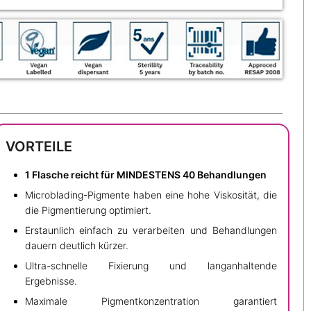
VORTEILE
1 Flasche reicht für MINDESTENS 40 Behandlungen
Microblading-Pigmente haben eine hohe Viskosität, die
die Pigmentierung optimiert.
Erstaunlich einfach zu verarbeiten und Behandlungen
dauern deutlich kürzer.
Ultra-schnelle Fixierung und langanhaltende
Ergebnisse.
Maximale Pigmentkonzentration garantiert