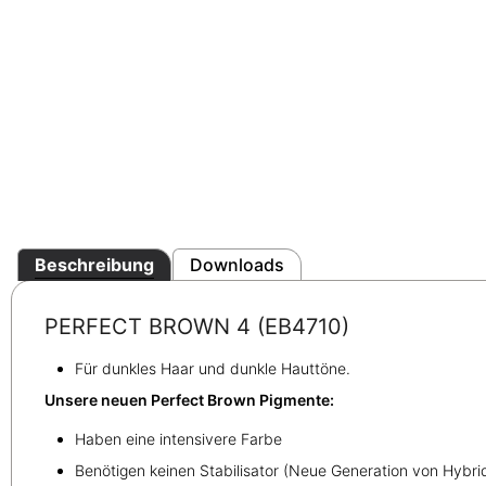
Beschreibung
Downloads
PERFECT BROWN 4 (EB4710)
Für dunkles Haar und dunkle Hauttöne.
Unsere neuen Perfect Brown Pigmente:
Haben eine intensivere Farbe
Benötigen keinen Stabilisator (Neue Generation von Hybr