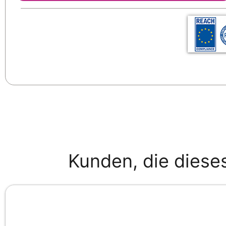
Kunden, die diese