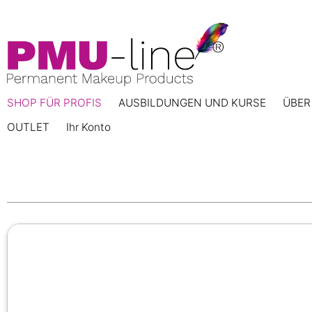
SHOP FÜR PROFIS
AUSBILDUNGEN UND KURSE
ÜBER
OUTLET
Ihr Konto