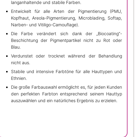
langanhaltende und stabile Farben.
Entwickelt für alle Arten der Pigmentierung (PMU,
Kopfhaut, Areola-Pigmentierung, Microblading, Softap,
Narben- und Vitiligo-Camouflage).
Die Farbe verändert sich dank der „Biocoating“-
Beschichtung der Pigmentpartikel nicht zu Rot oder
Blau.
Verdunstet oder trocknet während der Behandlung
nicht aus.
Stabile und intensive Farbtöne für alle Hauttypen und
Ethnien.
Die große Farbauswahl ermöglicht es, für jeden Kunden
den perfekten Farbton entsprechend seinem Hauttyp
auszuwählen und ein natürliches Ergebnis zu erzielen.