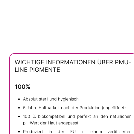
WICHTIGE INFORMATIONEN ÜBER PMU-
LINE PIGMENTE
100%
Absolut steril und hygienisch
5 Jahre Haltbarkeit nach der Produktion (ungeöffnet)
100 % biokompatibel und perfekt an den natürlichen
pH-Wert der Haut angepasst
Produziert in der EU in einem zertifizierten