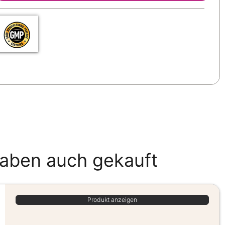
haben auch gekauft
Produkt anzeigen