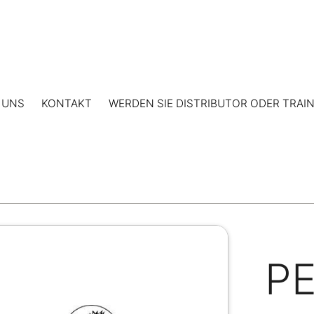
 UNS
KONTAKT
WERDEN SIE DISTRIBUTOR ODER TRAI
P