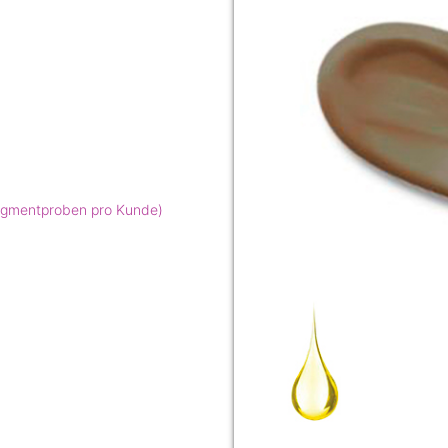
Pigmentproben pro Kunde)