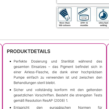
PRODUKTDETAILS
Perfekte Dosierung und Sterilität während des
gesamten Einsatzes – das Pigment befindet sich in
einer Airless-Flasche, die dank einer hochpräzisen
Pumpe einfach zu verwenden ist und zwischen den
Behandlungen steril bleibt.
Sicher und vollständig konform mit den geltenden
gesetzlichen Vorschriften. Besteht die strengsten Tests
gemäß Resolution ResAP (2008) 1.
Entspricht den europäischen Normen für