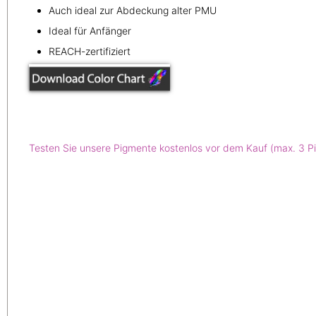
Auch ideal zur Abdeckung alter PMU
Ideal für Anfänger
REACH-zertifiziert
Testen Sie unsere Pigmente kostenlos vor dem Kauf (max. 3 