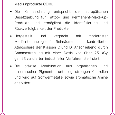
Medizinprodukte CEIIb.
Die Kennzeichnung entspricht der europäischen
Gesetzgebung für Tattoo- und Permanent-Make-up-
Produkte und ermöglicht die Identifizierung und
Rückverfolgbarkeit der Produkte.
Hergestellt und verpackt mit modernster
Medizintechnologie in Reinräumen mit kontrollierter
Atmosphäre der Klassen C und D. Anschließend durch
Gammastrahlung mit einer Dosis von über 25 kGy
gemäß validierten industriellen Verfahren sterilisiert.
Die präzise Kombination aus organischen und
mineralischen Pigmenten unterliegt strengen Kontrollen
und wird auf Schwermetalle sowie aromatische Amine
analysiert.