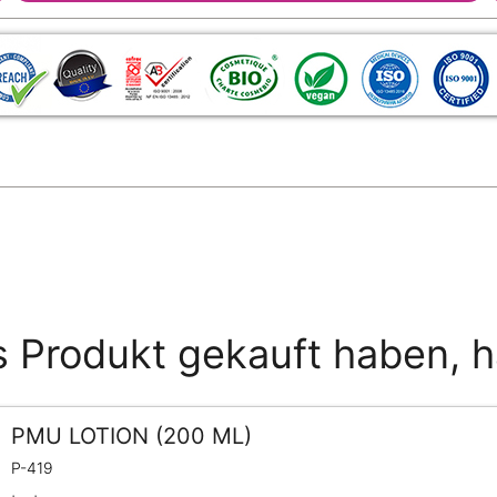
s Produkt gekauft haben, 
PMU LOTION (200 ML)
P-419