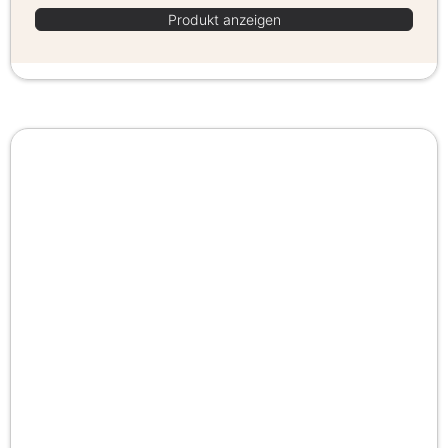
Produkt anzeigen