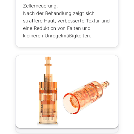
Zellerneuerung.
Nach der Behandlung zeigt sich
straffere Haut, verbesserte Textur und
eine Reduktion von Falten und
kleineren Unregelmäßigkeiten.