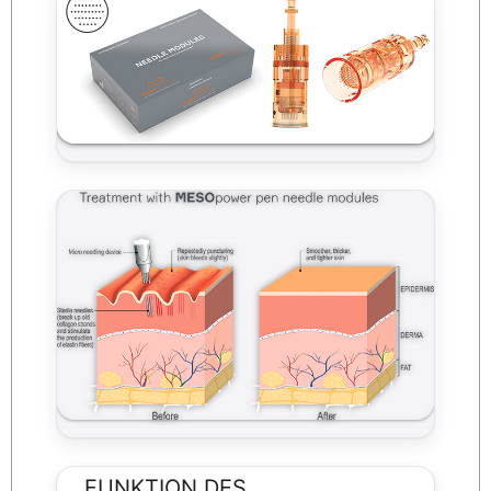
FUNKTION DES