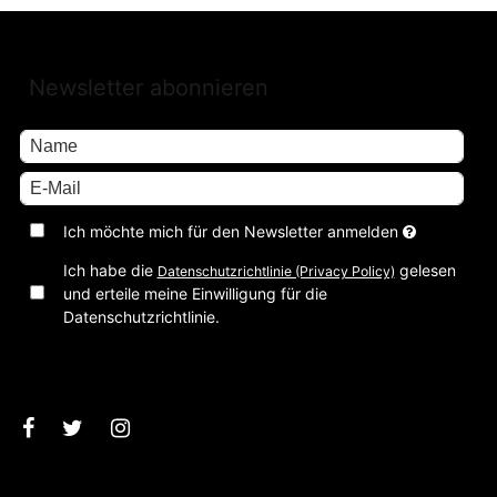
Newsletter abonnieren
Ich möchte mich für den Newsletter anmelden
Ich habe die
gelesen
Datenschutzrichtlinie (Privacy Policy)
und erteile meine Einwilligung für die
Datenschutzrichtlinie.
Bestätigen