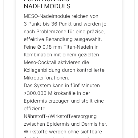
NADELMODULS
MESO‑Nadelmodule reichen von
3‑Punkt bis 36‑Punkt und werden je
nach Problemzone für eine präzise,
effektive Behandlung ausgewählt.
Feine Ø 0,18 mm Titan‑Nadeln in
Kombination mit einem gezielten
Meso‑Cocktail aktivieren die
Kollagenbildung durch kontrollierte
Mikroperforationen.
Das System kann in fünf Minuten
>300.000 Mikrokanäle in der
Epidermis erzeugen und stellt eine
effiziente
Nährstoff-/Wirkstoffversorgung
zwischen Epidermis und Dermis her.
Wirkstoffe werden ohne sichtbare