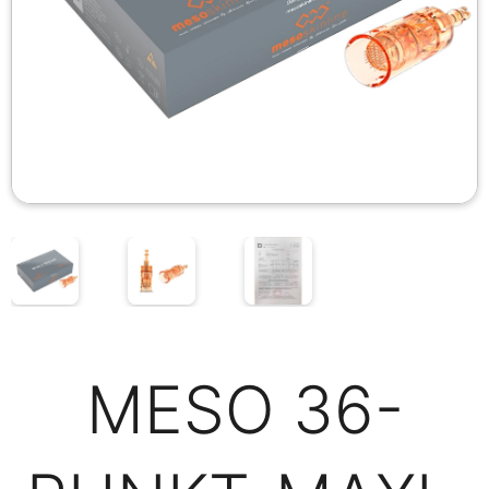
MESO 36-