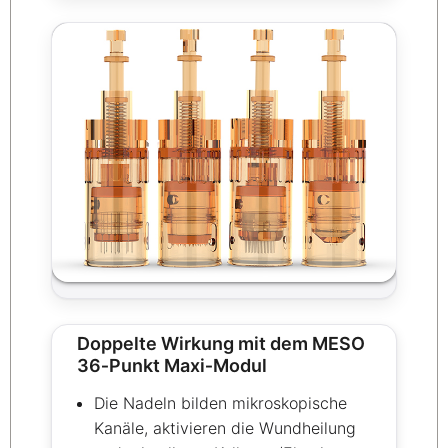
Doppelte Wirkung mit dem MESO
36‑Punkt Maxi‑Modul
Die Nadeln bilden mikroskopische
Kanäle, aktivieren die Wundheilung