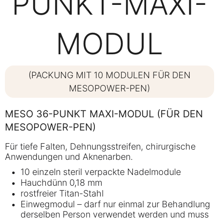
PUNKT-MAXI-
MODUL
(PACKUNG MIT 10 MODULEN FÜR DEN
MESOPOWER-PEN)
MESO 36-PUNKT MAXI-MODUL (FÜR DEN
MESOPOWER-PEN)
Für tiefe Falten, Dehnungsstreifen, chirurgische
Anwendungen und Aknenarben.
10 einzeln steril verpackte Nadelmodule
Hauchdünn 0,18 mm
rostfreier Titan-Stahl
Einwegmodul – darf nur einmal zur Behandlung
derselben Person verwendet werden und muss