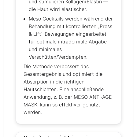
und stimulieren Kollagen/Elastin —
die Haut wird elastischer.
Meso‑Cocktails werden während der
Behandlung mit kontrollierten „Press
& Lift“-Bewegungen eingearbeitet
für optimale intradermale Abgabe
und minimales
Verschütten/Verdampfen.
Die Methode verbessert das
Gesamtergebnis und optimiert die
Absorption in die richtigen
Hautschichten. Eine anschließende
Anwendung, z. B. der MESO ANTI‑AGE
MASK, kann so effektiver genutzt
werden.