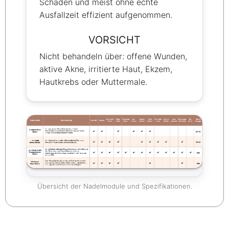
Schäden und meist ohne echte
Ausfallzeit effizient aufgenommen.
VORSICHT
Nicht behandeln über: offene Wunden,
aktive Akne, irritierte Haut, Ekzem,
Hautkrebs oder Muttermale.
Übersicht der Nadelmodule und Spezifikationen.