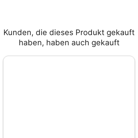
Kunden, die dieses Produkt gekauft
haben, haben auch gekauft