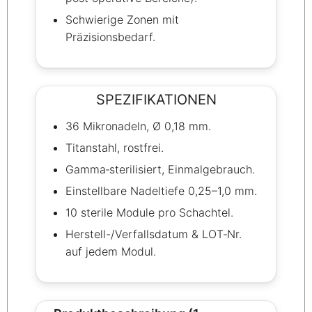
Schwierige Zonen mit
Präzisionsbedarf.
SPEZIFIKATIONEN
36 Mikronadeln, Ø 0,18 mm.
Titanstahl, rostfrei.
Gamma‑sterilisiert, Einmalgebrauch.
Einstellbare Nadeltiefe 0,25–1,0 mm.
10 sterile Module pro Schachtel.
Herstell-/Verfallsdatum & LOT‑Nr.
auf jedem Modul.