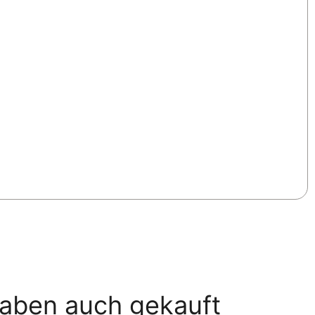
haben auch gekauft