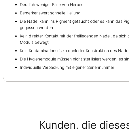
Deutlich weniger Fälle von Herpes
Bemerkenswert schnelle Heilung
Die Nadel kann ins Pigment getaucht oder es kann das Pig
gegossen werden
Kein direkter Kontakt mit der freiliegenden Nadel, da sich
Moduls bewegt
Kein Kontaminationsrisiko dank der Konstruktion des Nad
Die Hygienemodule müssen nicht sterilisiert werden, es si
Individuelle Verpackung mit eigener Seriennummer
Kunden, die diese