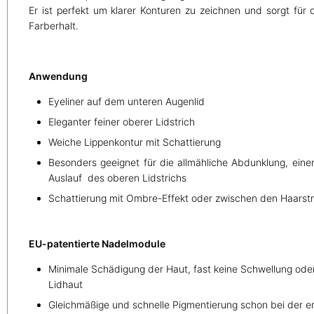
Er ist perfekt um klarer Konturen zu zeichnen und sorgt für
Farberhalt.
Anwendung
Eyeliner auf dem unteren Augenlid
Eleganter feiner oberer Lidstrich
Weiche Lippenkontur mit Schattierung
Besonders geeignet für die allmähliche Abdunklung, eine
Auslauf des oberen Lidstrichs
Schattierung mit Ombre-Effekt oder zwischen den Haarst
EU-patentierte Nadelmodule
Minimale Schädigung der Haut, fast keine Schwellung oder
Lidhaut
Gleichmäßige und schnelle Pigmentierung schon bei der e