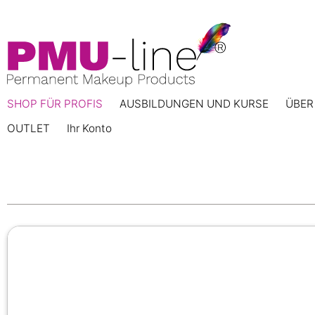
SHOP FÜR PROFIS
AUSBILDUNGEN UND KURSE
ÜBER
OUTLET
Ihr Konto