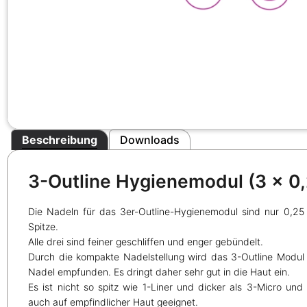
Beschreibung
Downloads
3-Outline Hygienemodul (3 x 0
Die Nadeln für das 3er-Outline-Hygienemodul sind nur 0,2
Spitze.
Alle drei sind feiner geschliffen und enger gebündelt.
Durch die kompakte Nadelstellung wird das 3-Outline Modul a
Nadel empfunden. Es dringt daher sehr gut in die Haut ein.
Es ist nicht so spitz wie 1-Liner und dicker als 3-Micro und 
auch auf empfindlicher Haut geeignet.