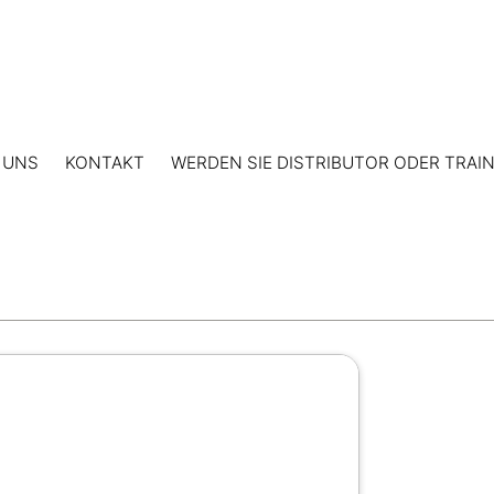
 UNS
KONTAKT
WERDEN SIE DISTRIBUTOR ODER TRAI