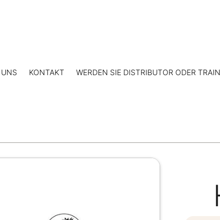
 UNS
KONTAKT
WERDEN SIE DISTRIBUTOR ODER TRAI