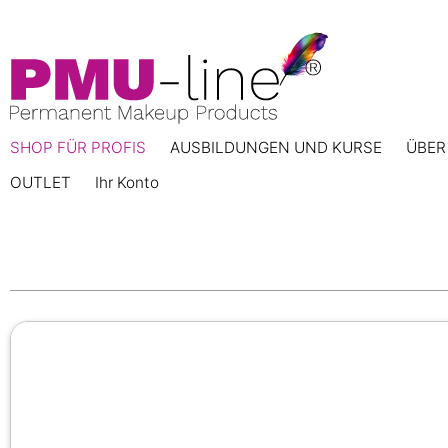
SHOP FÜR PROFIS
AUSBILDUNGEN UND KURSE
ÜBER
OUTLET
Ihr Konto