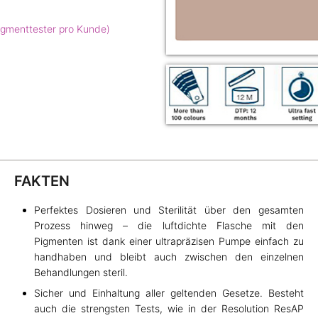
igmenttester pro Kunde)
FAKTEN
Perfektes Dosieren und Sterilität über den gesamten
Prozess hinweg – die luftdichte Flasche mit den
Pigmenten ist dank einer ultrapräzisen Pumpe einfach zu
r
handhaben und bleibt auch zwischen den einzelnen
Behandlungen steril.
n
Sicher und Einhaltung aller geltenden Gesetze. Besteht
auch die strengsten Tests, wie in der Resolution ResAP