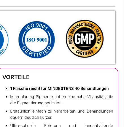
VORTEILE
1 Flasche reicht für MINDESTENS 40 Behandlungen
Microblading-Pigmente haben eine hohe Viskosität, die
die Pigmentierung optimiert.
Erstaunlich einfach zu verarbeiten und Behandlungen
dauern deutlich kürzer.
Ultra-schnelle Fixierung und langanhaltende