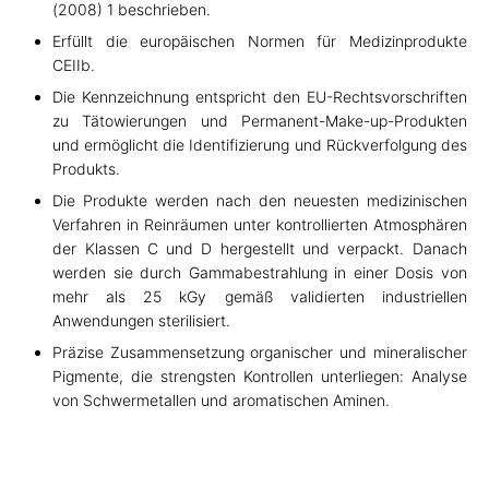
n
(2008) 1 beschrieben.
Erfüllt die europäischen Normen für Medizinprodukte
CEIIb.
Die Kennzeichnung entspricht den EU-Rechtsvorschriften
zu Tätowierungen und Permanent-Make-up-Produkten
und ermöglicht die Identifizierung und Rückverfolgung des
Produkts.
Die Produkte werden nach den neuesten medizinischen
Verfahren in Reinräumen unter kontrollierten Atmosphären
der Klassen C und D hergestellt und verpackt. Danach
werden sie durch Gammabestrahlung in einer Dosis von
mehr als 25 kGy gemäß validierten industriellen
Anwendungen sterilisiert.
Präzise Zusammensetzung organischer und mineralischer
Pigmente, die strengsten Kontrollen unterliegen: Analyse
von Schwermetallen und aromatischen Aminen.