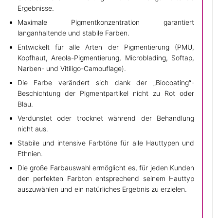
Ergebnisse.
Maximale Pigmentkonzentration garantiert
langanhaltende und stabile Farben.
Entwickelt für alle Arten der Pigmentierung (PMU,
Kopfhaut, Areola-Pigmentierung, Microblading, Softap,
Narben- und Vitiligo-Camouflage).
Die Farbe verändert sich dank der „Biocoating“-
Beschichtung der Pigmentpartikel nicht zu Rot oder
Blau.
Verdunstet oder trocknet während der Behandlung
nicht aus.
Stabile und intensive Farbtöne für alle Hauttypen und
Ethnien.
Die große Farbauswahl ermöglicht es, für jeden Kunden
den perfekten Farbton entsprechend seinem Hauttyp
auszuwählen und ein natürliches Ergebnis zu erzielen.