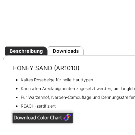
Beschreibung
Downloads
HONEY SAND (AR1010)​​​​
Kaltes Rosabeige für helle Hauttypen
Kann allen Areolapigmenten zugesetzt werden, um langlebi
Für Warzenhof, Narben-Camouflage und Dehnungsstreife
REACH-zertifiziert