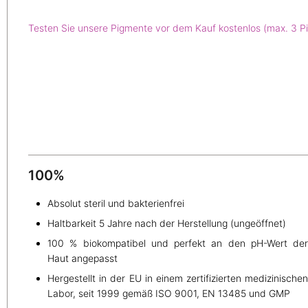
Testen Sie unsere Pigmente vor dem Kauf kostenlos (max. 3 P
100%
Absolut steril und bakterienfrei
Haltbarkeit 5 Jahre nach der Herstellung (ungeöffnet)
100 % biokompatibel und perfekt an den pH-Wert de
Haut angepasst
Hergestellt in der EU in einem zertifizierten medizinische
Labor, seit 1999 gemäß ISO 9001, EN 13485 und GMP