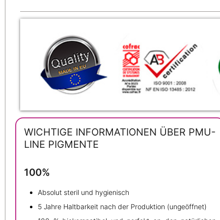
WICHTIGE INFORMATIONEN ÜBER PMU-
LINE PIGMENTE
100%
Absolut steril und hygienisch
5 Jahre Haltbarkeit nach der Produktion (ungeöffnet)