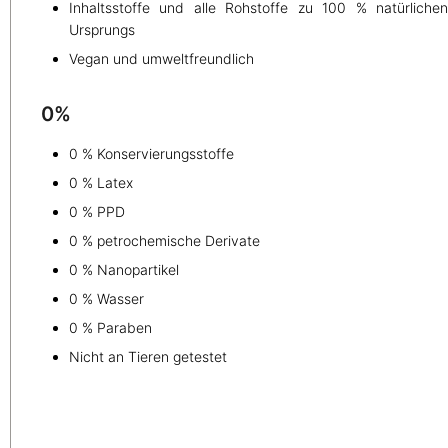
Inhaltsstoffe und alle Rohstoffe zu 100 % natürliche
Ursprungs
Vegan und umweltfreundlich
0%
0 % Konservierungsstoffe
0 % Latex
0 % PPD
0 % petrochemische Derivate
0 % Nanopartikel
0 % Wasser
0 % Paraben
Nicht an Tieren getestet