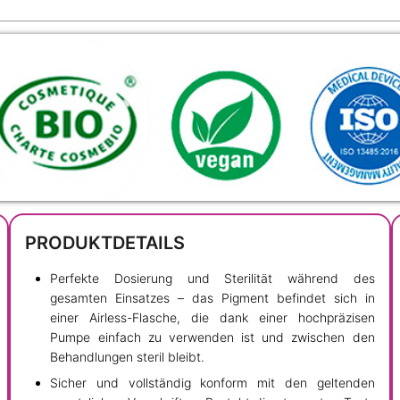
PRODUKTDETAILS
Perfekte Dosierung und Sterilität während des
gesamten Einsatzes – das Pigment befindet sich in
einer Airless-Flasche, die dank einer hochpräzisen
Pumpe einfach zu verwenden ist und zwischen den
Behandlungen steril bleibt.
Sicher und vollständig konform mit den geltenden