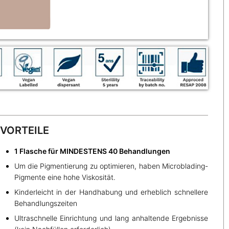
VORTEILE
1 Flasche für MINDESTENS 40 Behandlungen
Um die Pigmentierung zu optimieren, haben Microblading-
Pigmente eine hohe Viskosität.
Kinderleicht in der Handhabung und erheblich schnellere
Behandlungszeiten
Ultraschnelle Einrichtung und lang anhaltende Ergebnisse