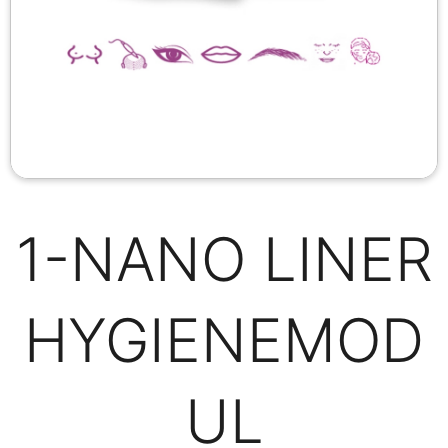
1-NANO LINER
HYGIENEMOD
UL