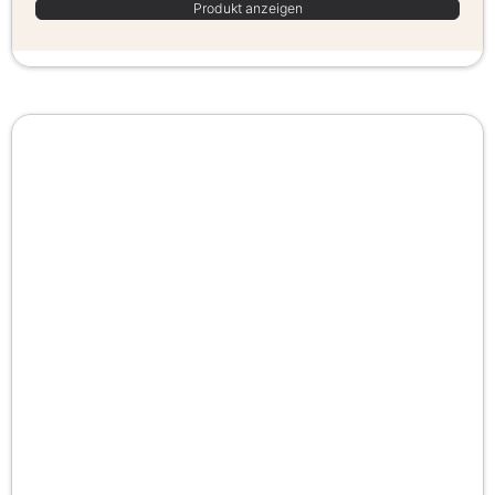
Produkt anzeigen