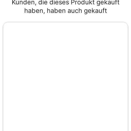
Kunden, die dieses Produkt gekauft
haben, haben auch gekauft