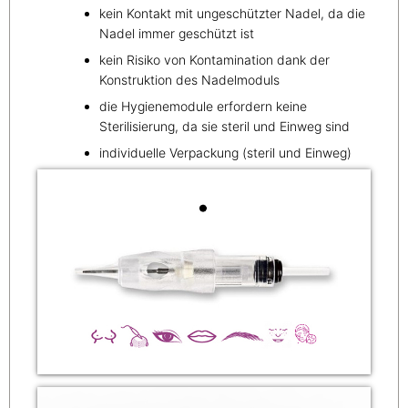
kein Kontakt mit ungeschützter Nadel, da die
Nadel immer geschützt ist
kein Risiko von Kontamination dank der
Konstruktion des Nadelmoduls
die Hygienemodule erfordern keine
Sterilisierung, da sie steril und Einweg sind
individuelle Verpackung (steril und Einweg)