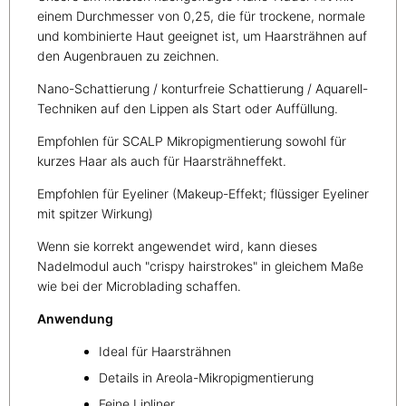
einem Durchmesser von 0,25, die für trockene, normale
und kombinierte Haut geeignet ist, um Haarsträhnen auf
den Augenbrauen zu zeichnen.
Nano-Schattierung / konturfreie Schattierung / Aquarell-
Techniken auf den Lippen als Start oder Auffüllung.
Empfohlen für SCALP Mikropigmentierung sowohl für
kurzes Haar als auch für Haarsträhneffekt.
Empfohlen für Eyeliner (Makeup-Effekt; flüssiger Eyeliner
mit spitzer Wirkung)
Wenn sie korrekt angewendet wird, kann dieses
Nadelmodul auch "crispy hairstrokes" in gleichem Maße
wie bei der Microblading schaffen.
Anwendung
Ideal für Haarsträhnen
Details in Areola-Mikropigmentierung
Feine Lipliner