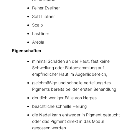
Feiner Eyeliner
Soft Lipliner
Scalp
Lashliner
Areola
Eigenschaften
minimal Schäden an der Haut, fast keine
Schwellung oder Blutansammlung auf
empfindlicher Haut im Augenlidbereich,
gleichmäßige und schnelle Verteilung des
Pigments bereits bei der ersten Behandlung
deutlich weniger Fälle von Herpes
beachtliche schnelle Heilung
die Nadel kann entweder in Pigment getaucht
oder das Pigment direkt in das Modul
gegossen werden