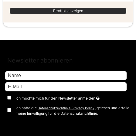
Produkt anzeigen
Newsletter abonnieren
Ich möchte mich für den Newsletter anmelden
Ich habe die
gelesen und erteile
Datenschutzrichtlinie (Privacy Policy)
meine Einwilligung für die Datenschutzrichtlinie.
Bestätigen