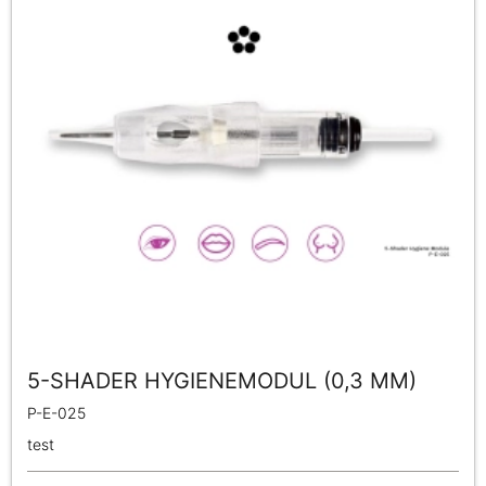
5-SHADER HYGIENEMODUL (0,3 MM)
P-E-025
test