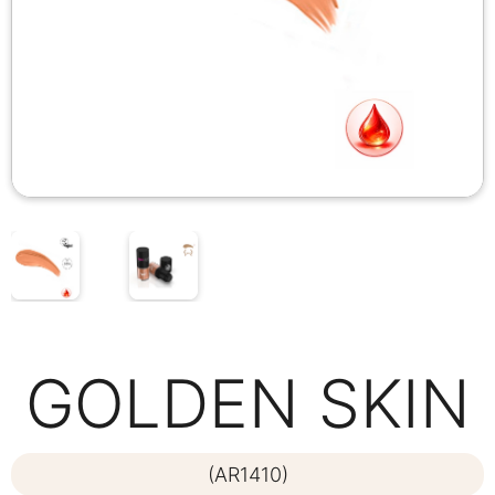
GOLDEN SKIN
(AR1410)