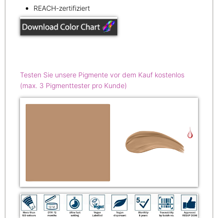
REACH-zertifiziert
Testen Sie unsere Pigmente vor dem Kauf kostenlos
(max. 3 Pigmenttester pro Kunde)