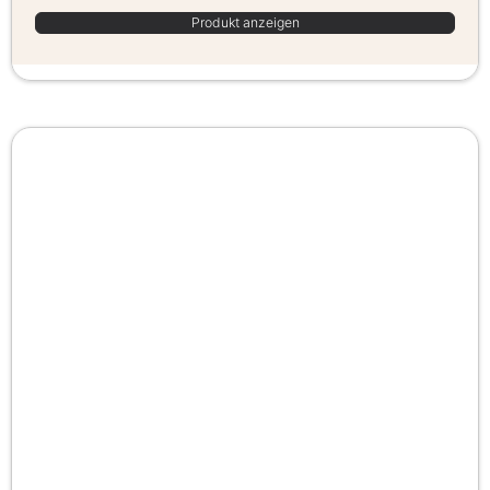
Produkt anzeigen