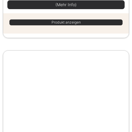
(Mehr Info)
Produkt anzeigen