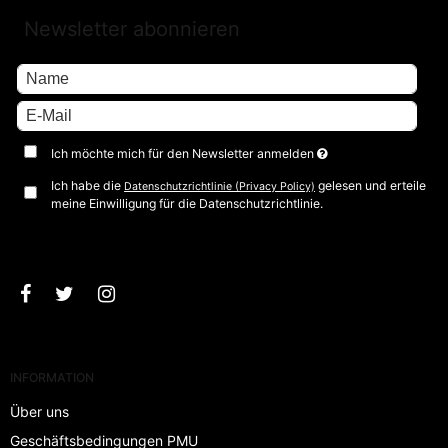
Newsletter abonnieren
Ich möchte mich für den Newsletter anmelden
Ich habe die
gelesen und erteile
Datenschutzrichtlinie (Privacy Policy)
meine Einwilligung für die Datenschutzrichtlinie.
Bestätigen
INFORMATION
Über uns
Geschäftsbedingungen PMU