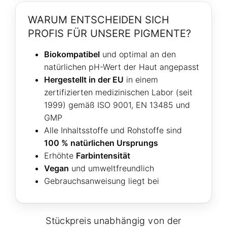
WARUM ENTSCHEIDEN SICH
PROFIS FÜR UNSERE PIGMENTE?
Biokompatibel
und optimal an den
natürlichen pH-Wert der Haut angepasst
Hergestellt in der EU
in einem
zertifizierten medizinischen Labor (seit
1999) gemäß ISO 9001, EN 13485 und
GMP
Alle Inhaltsstoffe und Rohstoffe sind
100 % natürlichen Ursprungs
Erhöhte
Farbintensität
Vegan
und umweltfreundlich
Gebrauchsanweisung liegt bei
Stückpreis unabhängig von der