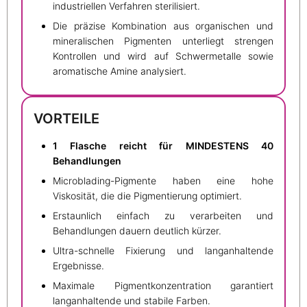
industriellen Verfahren sterilisiert.
Die präzise Kombination aus organischen und
mineralischen Pigmenten unterliegt strengen
Kontrollen und wird auf Schwermetalle sowie
aromatische Amine analysiert.
VORTEILE
1 Flasche reicht für MINDESTENS 40
Behandlungen
Microblading-Pigmente haben eine hohe
Viskosität, die die Pigmentierung optimiert.
Erstaunlich einfach zu verarbeiten und
Behandlungen dauern deutlich kürzer.
Ultra-schnelle Fixierung und langanhaltende
Ergebnisse.
Maximale Pigmentkonzentration garantiert
langanhaltende und stabile Farben.