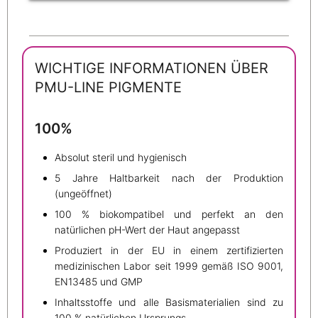
WICHTIGE INFORMATIONEN ÜBER
PMU-LINE PIGMENTE
100%
Absolut steril und hygienisch
5 Jahre Haltbarkeit nach der Produktion
(ungeöffnet)
100 % biokompatibel und perfekt an den
natürlichen pH-Wert der Haut angepasst
Produziert in der EU in einem zertifizierten
medizinischen Labor seit 1999 gemäß ISO 9001,
EN13485 und GMP
Inhaltsstoffe und alle Basismaterialien sind zu
100 % natürlichen Ursprungs