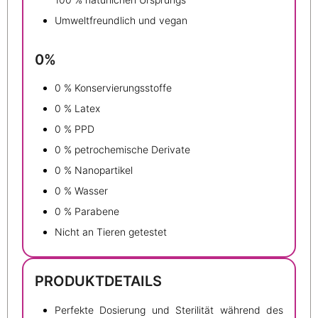
Umweltfreundlich und vegan
0%
0 % Konservierungsstoffe
0 % Latex
0 % PPD
0 % petrochemische Derivate
0 % Nanopartikel
0 % Wasser
0 % Parabene
Nicht an Tieren getestet
PRODUKTDETAILS
Perfekte Dosierung und Sterilität während des