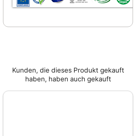
Kunden, die dieses Produkt gekauft
haben, haben auch gekauft