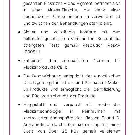
gesamten Einsatzes – das Pigment befindet sich
in einer Airless-Flasche, die dank einer
hochpräzisen Pumpe einfach zu verwenden ist
und zwischen den Behandlungen steril bleibt.
Sicher und vollständig konform mit den
geltenden gesetzlichen Vorschriften. Besteht die
strengsten Tests gemäß Resolution ResAP
(2008) 1.
Entspricht den europäischen Normen für
Medizinprodukte CEIIb.
Die Kennzeichnung entspricht der europäischen
Gesetzgebung für Tattoo- und Permanent-Make-
up-Produkte und ermöglicht die Identifizierung
und Rückverfolgbarkeit der Produkte.
Hergestellt und verpackt mit modernster
Medizintechnologie in Reinräumen mit
kontrollierter Atmosphäre der Klassen C und D.
Anschließend durch Gammastrahlung mit einer
Dosis von über 25 kGy gemäß validierten