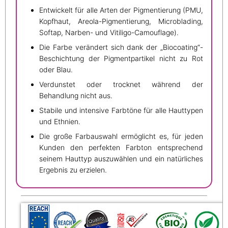
Entwickelt für alle Arten der Pigmentierung (PMU,
Kopfhaut, Areola-Pigmentierung, Microblading,
Softap, Narben- und Vitiligo-Camouflage).
Die Farbe verändert sich dank der „Biocoating“-
Beschichtung der Pigmentpartikel nicht zu Rot
oder Blau.
Verdunstet oder trocknet während der
Behandlung nicht aus.
Stabile und intensive Farbtöne für alle Hauttypen
und Ethnien.
Die große Farbauswahl ermöglicht es, für jeden
Kunden den perfekten Farbton entsprechend
seinem Hauttyp auszuwählen und ein natürliches
Ergebnis zu erzielen.