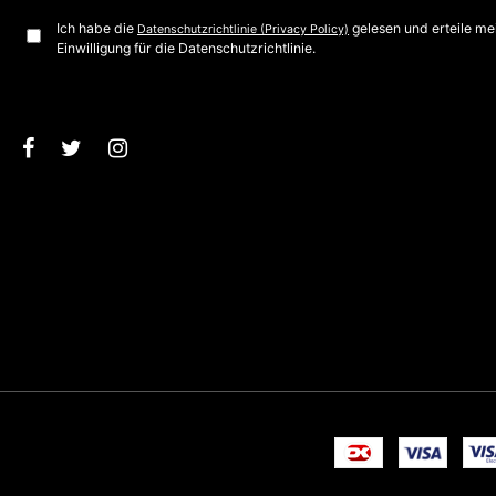
Ich habe die
gelesen und erteile me
Datenschutzrichtlinie (Privacy Policy)
Einwilligung für die Datenschutzrichtlinie.
Bestätigen