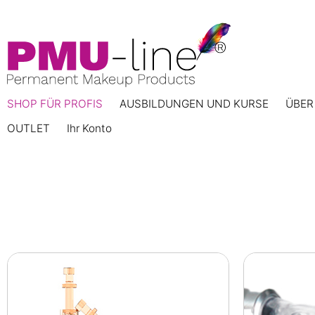
SHOP FÜR PROFIS
AUSBILDUNGEN UND KURSE
ÜBER
OUTLET
Ihr Konto