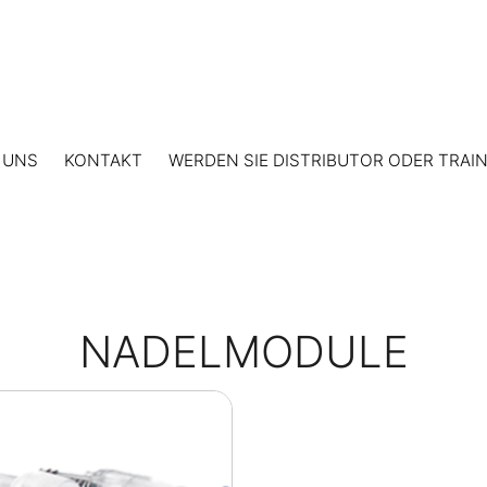
 UNS
KONTAKT
WERDEN SIE DISTRIBUTOR ODER TRAI
NADELMODULE