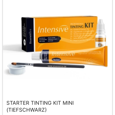
STARTER TINTING KIT MINI
(TIEFSCHWARZ)