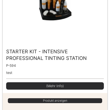
STARTER KIT - INTENSIVE
PROFESSIONAL TINTING STATION
P-594
test
(Mehr Info)
Produkt anzeigen