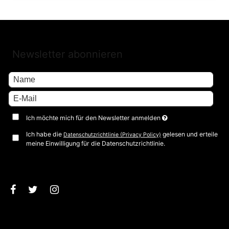
Newsletter abonnieren
Ich möchte mich für den Newsletter anmelden
Ich habe die
gelesen und erteile
Datenschutzrichtlinie (Privacy Policy)
meine Einwilligung für die Datenschutzrichtlinie.
Bestätigen