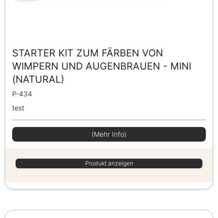
STARTER KIT ZUM FÄRBEN VON
WIMPERN UND AUGENBRAUEN - MINI
(NATURAL)
P-434
test
(Mehr Info)
Produkt anzeigen