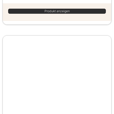
Produkt anzeigen