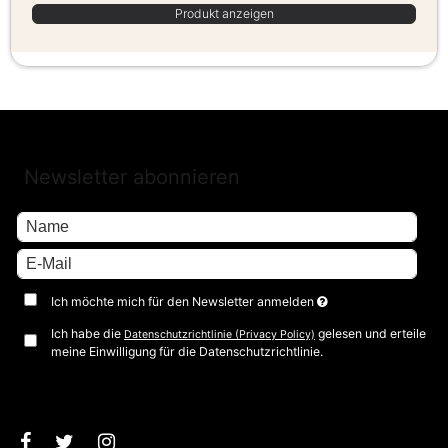
Produkt anzeigen
Newsletter abonnieren
Ich möchte mich für den Newsletter anmelden
Ich habe die
gelesen und erteile
Datenschutzrichtlinie (Privacy Policy)
meine Einwilligung für die Datenschutzrichtlinie.
Bestätigen