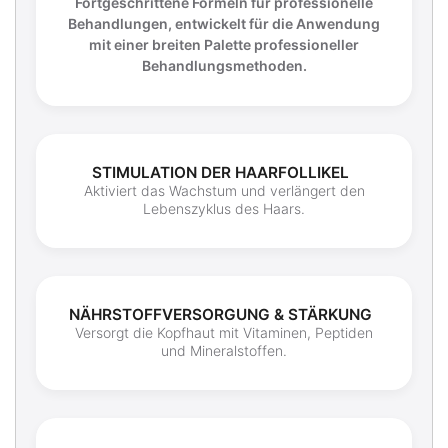
Fortgeschrittene Formeln für professionelle
Behandlungen, entwickelt für die Anwendung
mit einer breiten Palette professioneller
Behandlungsmethoden.
STIMULATION DER HAARFOLLIKEL
Aktiviert das Wachstum und verlängert den
Lebenszyklus des Haars.
NÄHRSTOFFVERSORGUNG & STÄRKUNG
Versorgt die Kopfhaut mit Vitaminen, Peptiden
und Mineralstoffen.