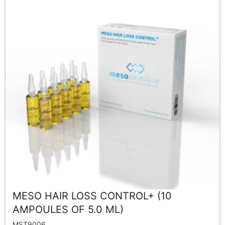
MESO HAIR LOSS CONTROL+ (10
AMPOULES OF 5.0 ML)
MST9006