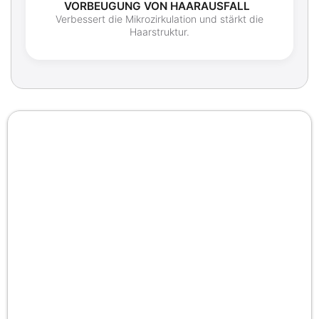
VORBEUGUNG VON HAARAUSFALL
Verbessert die Mikrozirkulation und stärkt die
Haarstruktur.