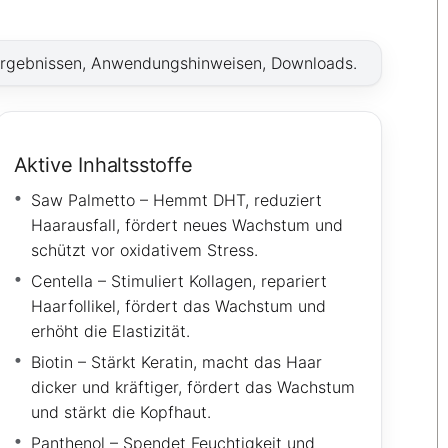
Ergebnissen, Anwendungshinweisen, Downloads.
Aktive Inhaltsstoffe
Saw Palmetto – Hemmt DHT, reduziert
Haarausfall, fördert neues Wachstum und
schützt vor oxidativem Stress.
Centella – Stimuliert Kollagen, repariert
Haarfollikel, fördert das Wachstum und
erhöht die Elastizität.
Biotin – Stärkt Keratin, macht das Haar
dicker und kräftiger, fördert das Wachstum
und stärkt die Kopfhaut.
Panthenol – Spendet Feuchtigkeit und