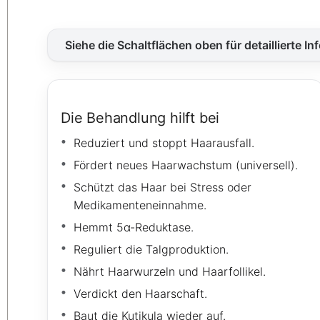
Siehe die Schaltflächen oben für detaillierte I
Die Behandlung hilft bei
Reduziert und stoppt Haarausfall.
Fördert neues Haarwachstum (universell).
Schützt das Haar bei Stress oder
Medikamenteneinnahme.
Hemmt 5α-Reduktase.
Reguliert die Talgproduktion.
Nährt Haarwurzeln und Haarfollikel.
Verdickt den Haarschaft.
Baut die Kutikula wieder auf.