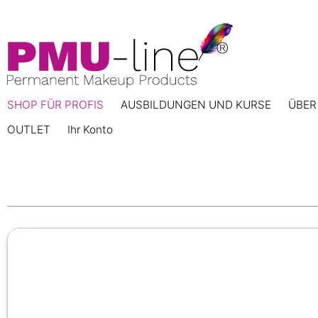
SHOP FÜR PROFIS
AUSBILDUNGEN UND KURSE
ÜBER
OUTLET
Ihr Konto