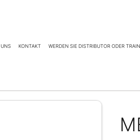
 UNS
KONTAKT
WERDEN SIE DISTRIBUTOR ODER TRAI
M