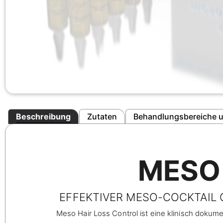
Beschreibung
Zutaten
Behandlungsbereiche u
MESO
EFFEKTIVER MESO-COCKTAIL
Meso Hair Loss Control ist eine klinisch doku