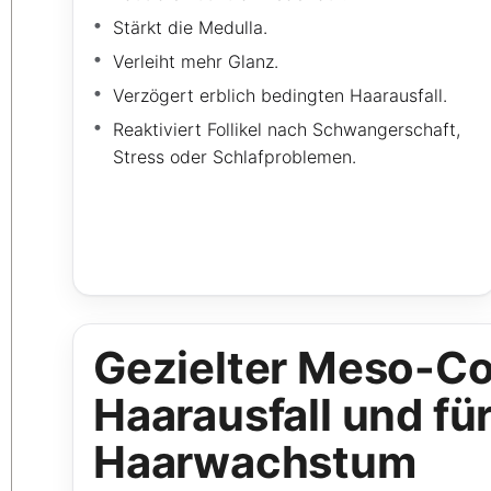
Stärkt die Medulla.
Verleiht mehr Glanz.
Verzögert erblich bedingten Haarausfall.
Reaktiviert Follikel nach Schwangerschaft,
Stress oder Schlafproblemen.
Gezielter Meso-Co
Haarausfall und fü
Haarwachstum