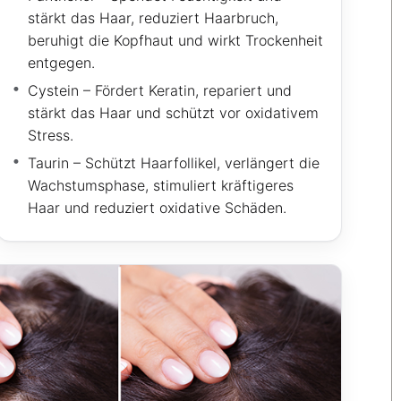
stärkt das Haar, reduziert Haarbruch,
beruhigt die Kopfhaut und wirkt Trockenheit
entgegen.
Cystein – Fördert Keratin, repariert und
stärkt das Haar und schützt vor oxidativem
Stress.
Taurin – Schützt Haarfollikel, verlängert die
Wachstumsphase, stimuliert kräftigeres
Haar und reduziert oxidative Schäden.