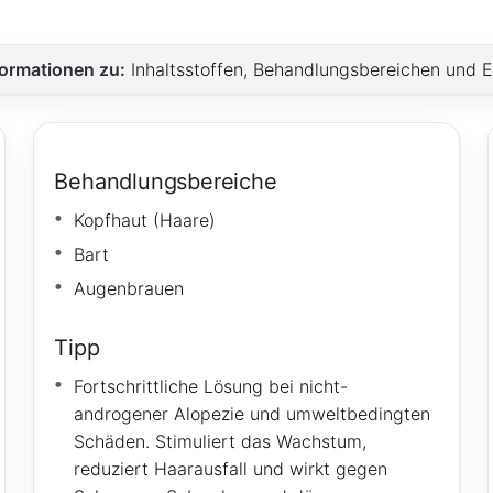
nformationen zu:
Inhaltsstoffen, Behandlungsbereichen und 
Behandlungsbereiche
Kopfhaut (Haare)
Bart
Augenbrauen
Tipp
Fortschrittliche Lösung bei nicht-
androgener Alopezie und umweltbedingten
Schäden. Stimuliert das Wachstum,
reduziert Haarausfall und wirkt gegen