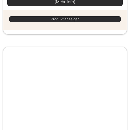
(Mehr Info)
Produkt anzeigen