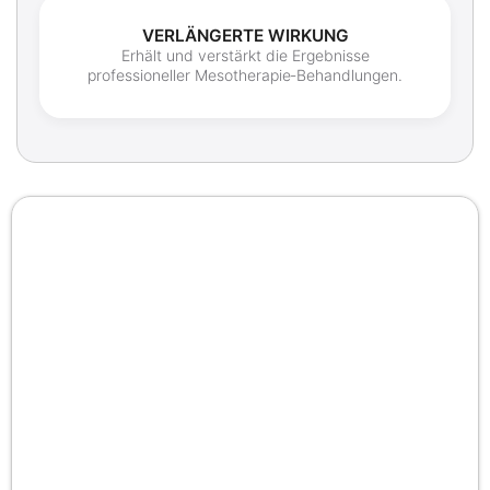
VERLÄNGERTE WIRKUNG
Erhält und verstärkt die Ergebnisse
professioneller Mesotherapie‑Behandlungen.