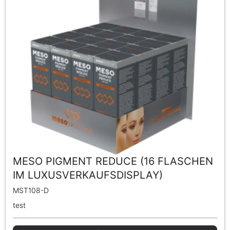
MESO PIGMENT REDUCE (16 FLASCHEN
IM LUXUSVERKAUFSDISPLAY)
MST108-D
test