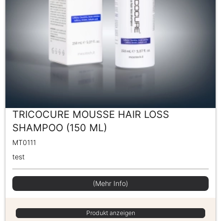
TRICOCURE MOUSSE HAIR LOSS
SHAMPOO (150 ML)
MT0111
test
(Mehr Info)
Produkt anzeigen