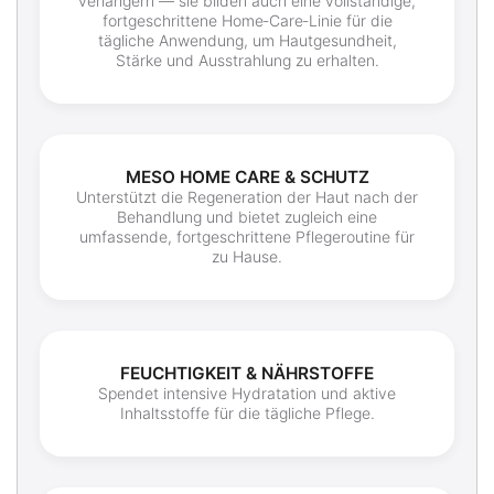
verlängern — sie bilden auch eine vollständige,
fortgeschrittene Home‑Care‑Linie für die
tägliche Anwendung, um Hautgesundheit,
Stärke und Ausstrahlung zu erhalten.
MESO HOME CARE & SCHUTZ
Unterstützt die Regeneration der Haut nach der
Behandlung und bietet zugleich eine
umfassende, fortgeschrittene Pflegeroutine für
zu Hause.
FEUCHTIGKEIT & NÄHRSTOFFE
Spendet intensive Hydratation und aktive
Inhaltsstoffe für die tägliche Pflege.