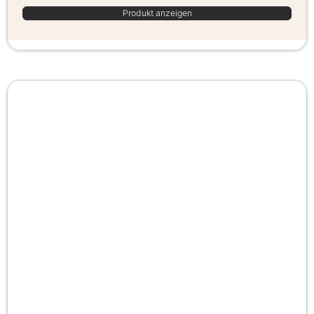
Produkt anzeigen