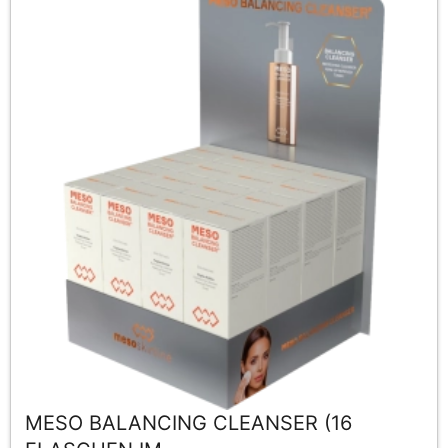
MESO BALANCING CLEANSER (16