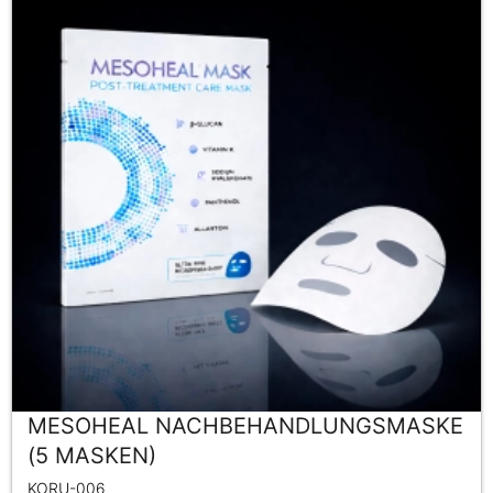
MESOHEAL NACHBEHANDLUNGSMASKE
(5 MASKEN)
KORU-006