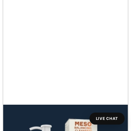
LIVE CHAT