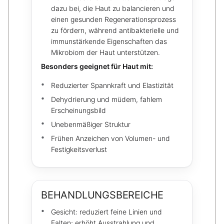
dazu bei, die Haut zu balancieren und
einen gesunden Regenerationsprozess
zu fördern, während antibakterielle und
immunstärkende Eigenschaften das
Mikrobiom der Haut unterstützen.
Besonders geeignet für Haut mit:
Reduzierter Spannkraft und Elastizität
Dehydrierung und müdem, fahlem
Erscheinungsbild
Unebenmäßiger Struktur
Frühen Anzeichen von Volumen- und
Festigkeitsverlust
BEHANDLUNGSBEREICHE
Gesicht: reduziert feine Linien und
Falten; erhöht Ausstrahlung und