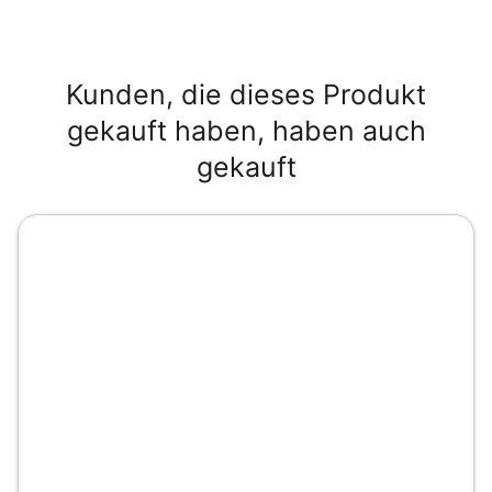
Kunden, die dieses Produkt
gekauft haben, haben auch
gekauft