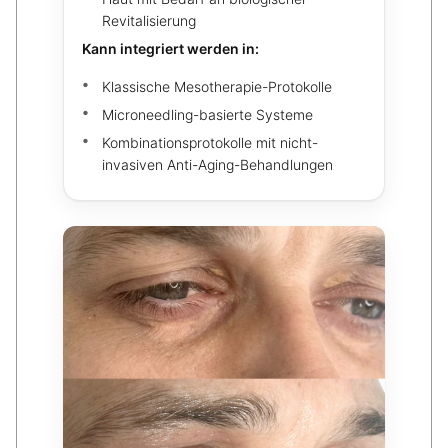
Revitalisierung
Kann integriert werden in:
Klassische Mesotherapie-Protokolle
Microneedling-basierte Systeme
Kombinationsprotokolle mit nicht-
invasiven Anti-Aging-Behandlungen