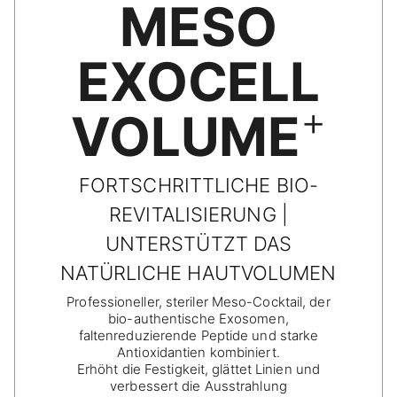
MESO
EXOCELL
+
VOLUME
FORTSCHRITTLICHE BIO-
REVITALISIERUNG |
UNTERSTÜTZT DAS
NATÜRLICHE HAUTVOLUMEN
Professioneller, steriler Meso-Cocktail, der
bio-authentische Exosomen,
faltenreduzierende Peptide und starke
Antioxidantien kombiniert.
Erhöht die Festigkeit, glättet Linien und
verbessert die Ausstrahlung