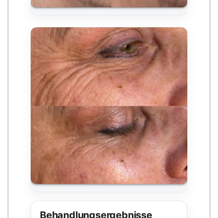
Behandlungsergebnisse