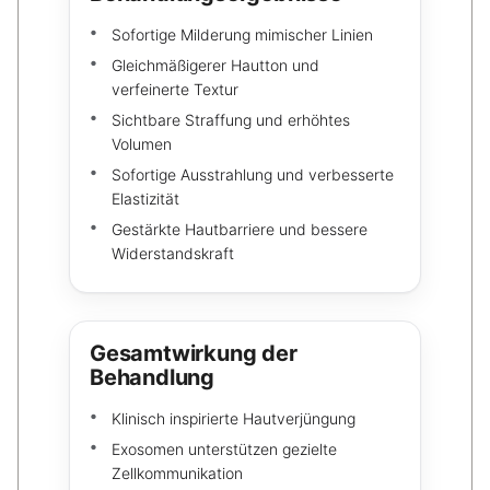
Sofortige Milderung mimischer Linien
Gleichmäßigerer Hautton und
verfeinerte Textur
Sichtbare Straffung und erhöhtes
Volumen
Sofortige Ausstrahlung und verbesserte
Elastizität
Gestärkte Hautbarriere und bessere
Widerstandskraft
Gesamtwirkung der
Behandlung
Klinisch inspirierte Hautverjüngung
Exosomen unterstützen gezielte
Zellkommunikation