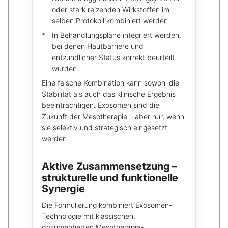
oder stark reizenden Wirkstoffen im
selben Protokoll kombiniert werden
In Behandlungspläne integriert werden,
bei denen Hautbarriere und
entzündlicher Status korrekt beurteilt
wurden
Eine falsche Kombination kann sowohl die
Stabilität als auch das klinische Ergebnis
beeinträchtigen. Exosomen sind die
Zukunft der Mesotherapie – aber nur, wenn
sie selektiv und strategisch eingesetzt
werden.
Aktive Zusammensetzung –
strukturelle und funktionelle
Synergie
Die Formulierung kombiniert Exosomen-
Technologie mit klassischen,
dokumentierten Mesotherapie-