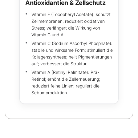
Antioxidantien & Zellschutz
Vitamin E (Tocopheryl Acetate): schützt
Zellmembranen; reduziert oxidativen
Stress; verlängert die Wirkung von
Vitamin C und A.
Vitamin C (Sodium Ascorbyl Phosphate):
stabile und wirksame Form; stimuliert die
Kollagensynthese; hellt Pigmentierungen
auf; verbessert die Struktur.
Vitamin A (Retinyl Palmitate): Prä-
Retinol; erhöht die Zellerneuerung;
reduziert feine Linien; reguliert die
Sebumproduktion.