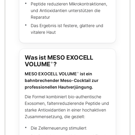
Peptide reduzieren Mikrokontraktionen,
und Antioxidantien unterstützen die
Reparatur
Das Ergebnis ist festere, glattere und
vitalere Haut
Was ist MESO EXOCELL
+
VOLUME
?
+
MESO EXOCELL VOLUME
ist ein
bahnbrechender Meso-Cocktail zur
professionellen Hautverjüngung.
Die Formel kombiniert bio-authentische
Exosomen, faltenreduzierende Peptide und
starke Antioxidantien in einer hochaktiven
Zusammensetzung, die gezielt:
Die Zellerneuerung stimuliert