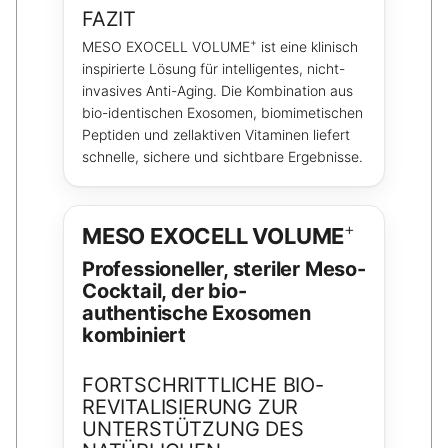
FAZIT
+
MESO EXOCELL VOLUME
ist eine klinisch
inspirierte Lösung für intelligentes, nicht-
invasives Anti-Aging. Die Kombination aus
bio-identischen Exosomen, biomimetischen
Peptiden und zellaktiven Vitaminen liefert
schnelle, sichere und sichtbare Ergebnisse.
+
MESO EXOCELL VOLUME
Professioneller, steriler Meso-
Cocktail, der bio-
authentische Exosomen
kombiniert
FORTSCHRITTLICHE BIO-
REVITALISIERUNG ZUR
UNTERSTÜTZUNG DES