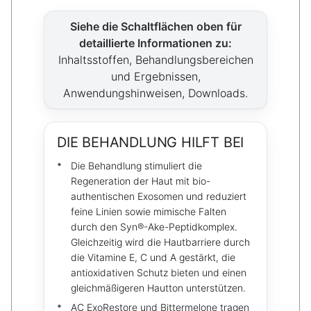
Siehe die Schaltflächen oben für
detaillierte Informationen zu:
Inhaltsstoffen, Behandlungsbereichen
und Ergebnissen,
Anwendungshinweisen, Downloads.
DIE BEHANDLUNG HILFT BEI
Die Behandlung stimuliert die
Regeneration der Haut mit bio-
authentischen Exosomen und reduziert
feine Linien sowie mimische Falten
durch den Syn®-Ake-Peptidkomplex.
Gleichzeitig wird die Hautbarriere durch
die Vitamine E, C und A gestärkt, die
antioxidativen Schutz bieten und einen
gleichmäßigeren Hautton unterstützen.
AC ExoRestore und Bittermelone tragen