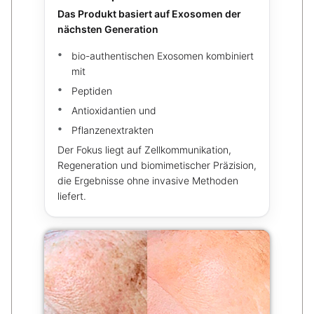
Das Produkt basiert auf Exosomen der
nächsten Generation
bio-authentischen Exosomen kombiniert
mit
Peptiden
Antioxidantien und
Pflanzenextrakten
Der Fokus liegt auf Zellkommunikation,
Regeneration und biomimetischer Präzision,
die Ergebnisse ohne invasive Methoden
liefert.