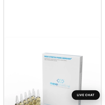
LIVE CHAT