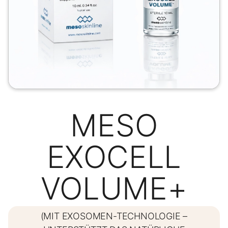
MESO
EXOCELL
VOLUME+
(MIT EXOSOMEN-TECHNOLOGIE –