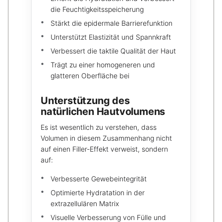
die Feuchtigkeitsspeicherung
Stärkt die epidermale Barrierefunktion
Unterstützt Elastizität und Spannkraft
Verbessert die taktile Qualität der Haut
Trägt zu einer homogeneren und
glatteren Oberfläche bei
Unterstützung des
natürlichen Hautvolumens
Es ist wesentlich zu verstehen, dass
Volumen in diesem Zusammenhang nicht
auf einen Filler-Effekt verweist, sondern
auf:
Verbesserte Gewebeintegrität
Optimierte Hydratation in der
extrazellulären Matrix
Visuelle Verbesserung von Fülle und