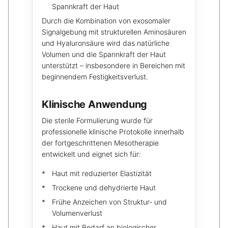
Spannkraft der Haut
Durch die Kombination von exosomaler
Signalgebung mit strukturellen Aminosäuren
und Hyaluronsäure wird das natürliche
Volumen und die Spannkraft der Haut
unterstützt – insbesondere in Bereichen mit
beginnendem Festigkeitsverlust.
Klinische Anwendung
Die sterile Formulierung wurde für
professionelle klinische Protokolle innerhalb
der fortgeschrittenen Mesotherapie
entwickelt und eignet sich für:
Haut mit reduzierter Elastizität
Trockene und dehydrierte Haut
Frühe Anzeichen von Struktur- und
Volumenverlust
Haut mit Bedarf an biologischer