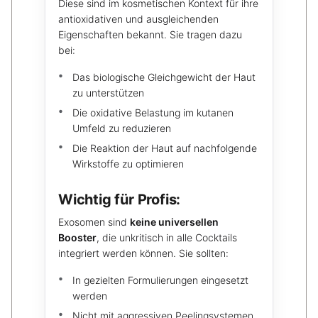
Diese sind im kosmetischen Kontext für ihre
antioxidativen und ausgleichenden
Eigenschaften bekannt. Sie tragen dazu
bei:
Das biologische Gleichgewicht der Haut
zu unterstützen
Die oxidative Belastung im kutanen
Umfeld zu reduzieren
Die Reaktion der Haut auf nachfolgende
Wirkstoffe zu optimieren
Wichtig für Profis:
Exosomen sind
keine universellen
Booster
, die unkritisch in alle Cocktails
integriert werden können. Sie sollten:
In gezielten Formulierungen eingesetzt
werden
Nicht mit aggressiven Peelingsystemen