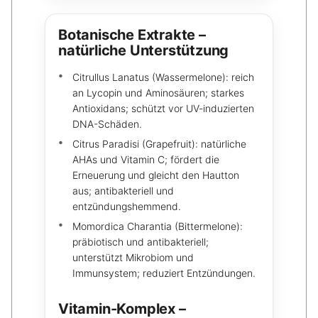
Botanische Extrakte –
natürliche Unterstützung
Citrullus Lanatus (Wassermelone): reich
an Lycopin und Aminosäuren; starkes
Antioxidans; schützt vor UV-induzierten
DNA-Schäden.
Citrus Paradisi (Grapefruit): natürliche
AHAs und Vitamin C; fördert die
Erneuerung und gleicht den Hautton
aus; antibakteriell und
entzündungshemmend.
Momordica Charantia (Bittermelone):
präbiotisch und antibakteriell;
unterstützt Mikrobiom und
Immunsystem; reduziert Entzündungen.
Vitamin-Komplex –