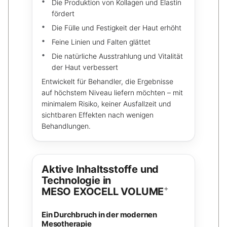
Die Produktion von Kollagen und Elastin
fördert
Die Fülle und Festigkeit der Haut erhöht
Feine Linien und Falten glättet
Die natürliche Ausstrahlung und Vitalität
der Haut verbessert
Entwickelt für Behandler, die Ergebnisse
auf höchstem Niveau liefern möchten – mit
minimalem Risiko, keiner Ausfallzeit und
sichtbaren Effekten nach wenigen
Behandlungen.
Aktive Inhaltsstoffe und
Technologie in
+
MESO EXOCELL VOLUME
Ein Durchbruch in der modernen
Mesotherapie