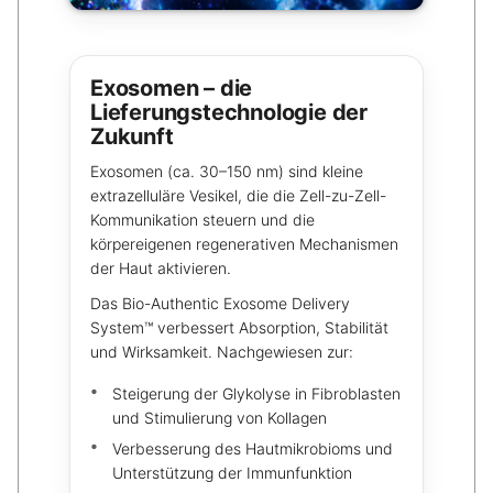
Exosomen – die
Lieferungstechnologie der
Zukunft
Exosomen (ca. 30–150 nm) sind kleine
extrazelluläre Vesikel, die die Zell-zu-Zell-
Kommunikation steuern und die
körpereigenen regenerativen Mechanismen
der Haut aktivieren.
Das Bio-Authentic Exosome Delivery
System™ verbessert Absorption, Stabilität
und Wirksamkeit. Nachgewiesen zur:
Steigerung der Glykolyse in Fibroblasten
und Stimulierung von Kollagen
Verbesserung des Hautmikrobioms und
Unterstützung der Immunfunktion