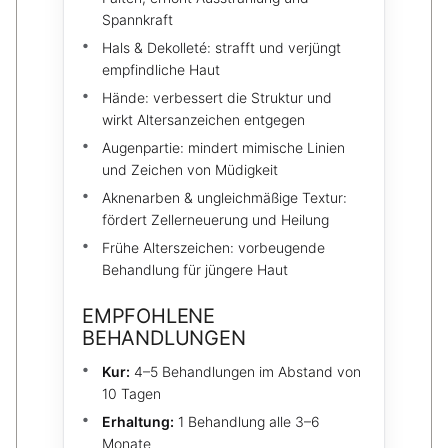
Spannkraft
Hals & Dekolleté: strafft und verjüngt
empfindliche Haut
Hände: verbessert die Struktur und
wirkt Altersanzeichen entgegen
Augenpartie: mindert mimische Linien
und Zeichen von Müdigkeit
Aknenarben & ungleichmäßige Textur:
fördert Zellerneuerung und Heilung
Frühe Alterszeichen: vorbeugende
Behandlung für jüngere Haut
EMPFOHLENE
BEHANDLUNGEN
Kur:
4–5 Behandlungen im Abstand von
10 Tagen
Erhaltung:
1 Behandlung alle 3–6
Monate