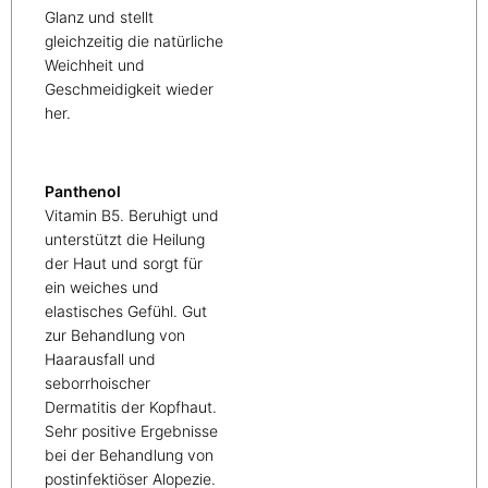
Glanz und stellt
gleichzeitig die natürliche
Weichheit und
Geschmeidigkeit wieder
her.
Panthenol
Vitamin B5. Beruhigt und
unterstützt die Heilung
der Haut und sorgt für
ein weiches und
elastisches Gefühl. Gut
zur Behandlung von
Haarausfall und
seborrhoischer
Dermatitis der Kopfhaut.
Sehr positive Ergebnisse
bei der Behandlung von
postinfektiöser Alopezie.