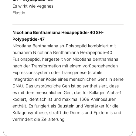
Es wirkt wie veganes
Elastin.
Nicotiana Benthamiana Hexapeptide-40 SH-
Polypeptide-47
Nicotiana Benthamiana sh-Polypeptid kombiniert mit
humanem Nicotiana Benthamiana Hexapeptide-40
Fusionspeptid, hergestellt von Nicotiana benthamiana
nach der Transformation mit einem vorübergehenden
Expressionssystem oder Transgenese (stabile
Integration einer Kopie eines menschlichen Gens in seine
DNA). Das ursprüngliche Gen ist so synthetisiert, dass
es mit dem menschlichen Gen, das für Kollagen Alpha-1
kodiert, identisch ist und maximal 1669 Aminosäuren
enthält. Es fungiert als Baustein und Verstärker für die
Kollagensynthese, strafft die Dermis und Epidermis und
verhindert die Zellalterung.