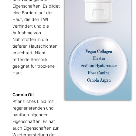
Eigenschaften. Es bildet
eine Barriere auf der
Haut, die den TWL
verhindert und die
Aufnahme von
Nährstoffen in die
tieferen Hautschichten
erleichtert. Nicht
fettende Sensorik,
geeignet für trockene
Haut.
Canola Oil
Pflanzliches Lipid mit
regenerierenden und
hautberuhigenden
Eigenschaften. Es hat
auch Eigenschaften zur
Wiederherstellung der