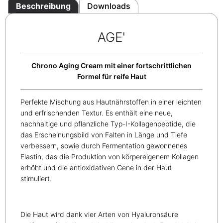
Beschreibung
Downloads
AGE'
Chrono Aging Cream mit einer fortschrittlichen
Formel für reife Haut
Perfekte Mischung aus Hautnährstoffen in einer leichten
und erfrischenden Textur. Es enthält eine neue,
nachhaltige und pflanzliche Typ-I-Kollagenpeptide, die
das Erscheinungsbild von Falten in Länge und Tiefe
verbessern, sowie durch Fermentation gewonnenes
Elastin, das die Produktion von körpereigenem Kollagen
erhöht und die antioxidativen Gene in der Haut
stimuliert.
Die Haut wird dank vier Arten von Hyaluronsäure