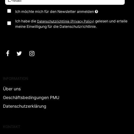
Ich möchte mich für den Newsletter anmelden
Ich habe die
gelesen und erteile
Datenschutzrichtlinie (Privacy Policy)
meine Einwilligung für die Datenschutzrichtlinie.
Bestätigen
INFORMATION
Über uns
Geschäftsbedingungen PMU
Datenschutzerklärung
KONTAKT