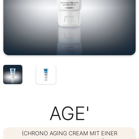
AGE'
(CHRONO AGING CREAM MIT EINER