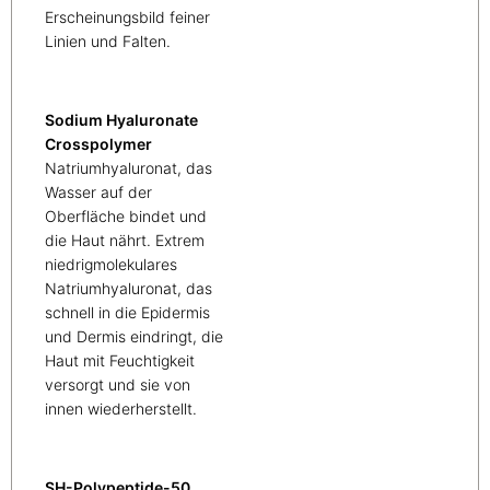
Erscheinungsbild feiner
Linien und Falten.
Sodium Hyaluronate
Crosspolymer
Natriumhyaluronat, das
Wasser auf der
Oberfläche bindet und
die Haut nährt. Extrem
niedrigmolekulares
Natriumhyaluronat, das
schnell in die Epidermis
und Dermis eindringt, die
Haut mit Feuchtigkeit
versorgt und sie von
innen wiederherstellt.
SH-Polypeptide-50