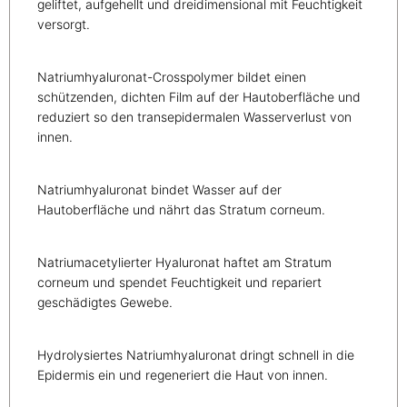
geliftet, aufgehellt und dreidimensional mit Feuchtigkeit
versorgt.
Natriumhyaluronat-Crosspolymer bildet einen
schützenden, dichten Film auf der Hautoberfläche und
reduziert so den transepidermalen Wasserverlust von
innen.
Natriumhyaluronat bindet Wasser auf der
Hautoberfläche und nährt das Stratum corneum.
Natriumacetylierter Hyaluronat haftet am Stratum
corneum und spendet Feuchtigkeit und repariert
geschädigtes Gewebe.
Hydrolysiertes Natriumhyaluronat dringt schnell in die
Epidermis ein und regeneriert die Haut von innen.