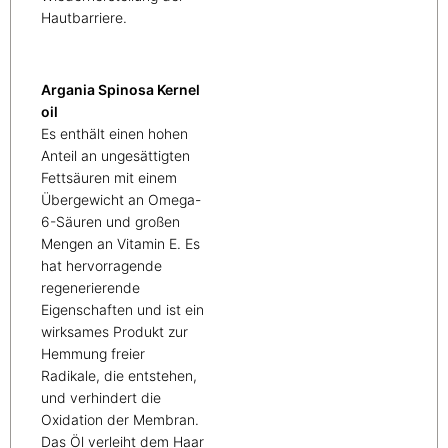
Hautbarriere.
Argania Spinosa Kernel
oil
Es enthält einen hohen
Anteil an ungesättigten
Fettsäuren mit einem
Übergewicht an Omega-
6-Säuren und großen
Mengen an Vitamin E. Es
hat hervorragende
regenerierende
Eigenschaften und ist ein
wirksames Produkt zur
Hemmung freier
Radikale, die entstehen,
und verhindert die
Oxidation der Membran.
Das Öl verleiht dem Haar