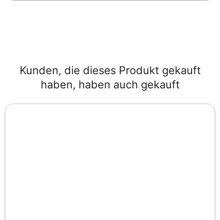
Kunden, die dieses Produkt gekauft
haben, haben auch gekauft