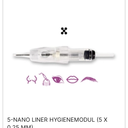
5-NANO LINER HYGIENEMODUL (5 X
0,25 MM)