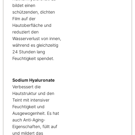
bildet einen
schützenden, dichten
Film auf der
Hautoberfläche und
reduziert den
Wasserverlust von innen,
während es gleichzeitig
24 Stunden lang
Feuchtigkeit spendet.
Sodium Hyaluronate
Verbessert die
Hautstruktur und den
Teint mit intensiver
Feuchtigkeit und
Ausgewogenheit. Es hat
auch Anti-Aging-
Eigenschaften, füllt auf
und mildert das