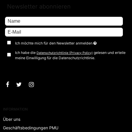
Newsletter abonnieren
Ich möchte mich für den Newsletter anmelden
Ich habe die
gelesen und erteile
Datenschutzrichtlinie (Privacy Policy)
meine Einwilligung für die Datenschutzrichtlinie.
Bestätigen
INFORMATION
Über uns
Geschäftsbedingungen PMU