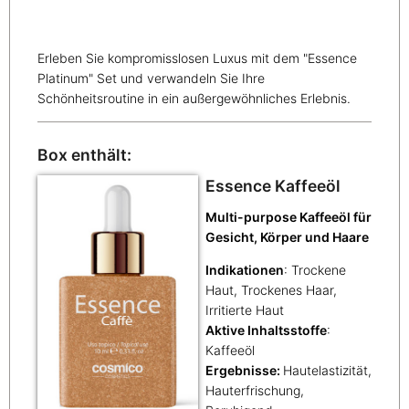
Erleben Sie kompromisslosen Luxus mit dem "Essence
Platinum" Set und verwandeln Sie Ihre
Schönheitsroutine in ein außergewöhnliches Erlebnis.
Box enthält:
Essence Kaffeeöl
Multi-purpose Kaffeeöl für
Gesicht, Körper und Haare
Indikationen
: Trockene
Haut, Trockenes Haar,
Irritierte Haut
Aktive Inhaltsstoffe
:
Kaffeeöl
Ergebnisse:
Hautelastizität,
Hauterfrischung,