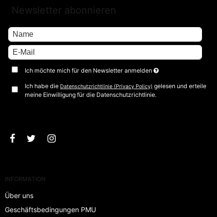
Newsletter abonnieren
Ich möchte mich für den Newsletter anmelden
Ich habe die
gelesen und erteile
Datenschutzrichtlinie (Privacy Policy)
meine Einwilligung für die Datenschutzrichtlinie.
Bestätigen
INFORMATION
Über uns
Geschäftsbedingungen PMU