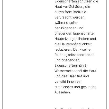
Eigenschaften schützen die
Haut vor Schäden, die
durch freie Radikale
verursacht werden,
während seine
beruhigenden und
pflegenden Eigenschaften
Hautreizungen lindern und
die Hautempfindlichkeit
reduzieren. Dank seiner
feuchtigkeitsspendenden
und pflegenden
Eigenschaften nährt
Wassermelonenöl die Haut
und das Haar tief und
verleiht ihnen ein
strahlendes und gesundes
Aussehen.