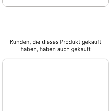
Kunden, die dieses Produkt gekauft
haben, haben auch gekauft