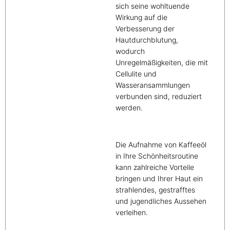
sich seine wohltuende
Wirkung auf die
Verbesserung der
Hautdurchblutung,
wodurch
Unregelmäßigkeiten, die mit
Cellulite und
Wasseransammlungen
verbunden sind, reduziert
werden.
Die Aufnahme von Kaffeeöl
in Ihre Schönheitsroutine
kann zahlreiche Vorteile
bringen und Ihrer Haut ein
strahlendes, gestrafftes
und jugendliches Aussehen
verleihen.