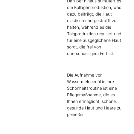
Darüber hinaus stimuliert es
die Kollagenproduktion, was
dazu beiträgt, die Haut
elastisch und gestrafft zu
halten, während es die
Talgproduktion reguliert und
für eine ausgeglichene Haut
sorgt, die frei von
überschüssigem Fett ist.
Die Aufnahme von
Wassermelonenöl in Ihre
Schönheitsroutine ist eine
Pflegemaßnahme, die es
Ihnen ermöglicht, schöne,
gesunde Haut und Haare zu
genießen.