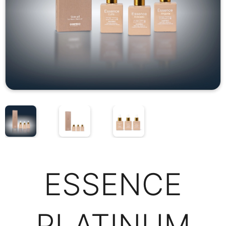
ESSENCE
PLATINUM