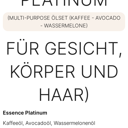
(MULTI-PURPOSE ÖLSET (KAFFEE - AVOCADO
- WASSERMELONE)
FÜR GESICHT,
KÖRPER UND
HAAR)
Essence Platinum
Kaffeeöl, Avocadoöl, Wassermelonenöl