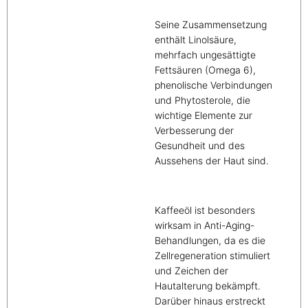
Seine Zusammensetzung
enthält Linolsäure,
mehrfach ungesättigte
Fettsäuren (Omega 6),
phenolische Verbindungen
und Phytosterole, die
wichtige Elemente zur
Verbesserung der
Gesundheit und des
Aussehens der Haut sind.
Kaffeeöl ist besonders
wirksam in Anti-Aging-
Behandlungen, da es die
Zellregeneration stimuliert
und Zeichen der
Hautalterung bekämpft.
Darüber hinaus erstreckt