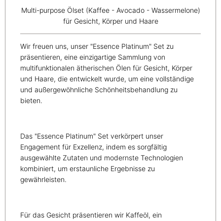
Multi-purpose Ölset (Kaffee - Avocado - Wassermelone)
für Gesicht, Körper und Haare
Wir freuen uns, unser "Essence Platinum" Set zu
präsentieren, eine einzigartige Sammlung von
multifunktionalen ätherischen Ölen für Gesicht, Körper
und Haare, die entwickelt wurde, um eine vollständige
und außergewöhnliche Schönheitsbehandlung zu
bieten.
Das "Essence Platinum" Set verkörpert unser
Engagement für Exzellenz, indem es sorgfältig
ausgewählte Zutaten und modernste Technologien
kombiniert, um erstaunliche Ergebnisse zu
gewährleisten.
Für das Gesicht präsentieren wir Kaffeöl, ein