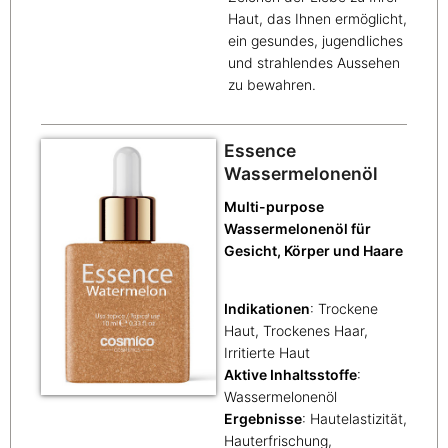
Haut, das Ihnen ermöglicht,
ein gesundes, jugendliches
und strahlendes Aussehen
zu bewahren.
Essence
Wassermelonenöl
Multi-purpose
Wassermelonenöl für
Gesicht, Körper und Haare
Indikationen
: Trockene
Haut, Trockenes Haar,
Irritierte Haut
Aktive Inhaltsstoffe
:
Wassermelonenöl
Ergebnisse
: Hautelastizität,
Hauterfrischung,