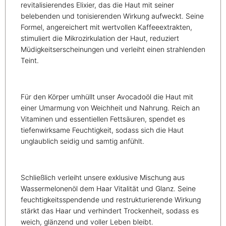
revitalisierendes Elixier, das die Haut mit seiner
belebenden und tonisierenden Wirkung aufweckt. Seine
Formel, angereichert mit wertvollen Kaffeeextrakten,
stimuliert die Mikrozirkulation der Haut, reduziert
Müdigkeitserscheinungen und verleiht einen strahlenden
Teint.
Für den Körper umhüllt unser Avocadoöl die Haut mit
einer Umarmung von Weichheit und Nahrung. Reich an
Vitaminen und essentiellen Fettsäuren, spendet es
tiefenwirksame Feuchtigkeit, sodass sich die Haut
unglaublich seidig und samtig anfühlt.
Schließlich verleiht unsere exklusive Mischung aus
Wassermelonenöl dem Haar Vitalität und Glanz. Seine
feuchtigkeitsspendende und restrukturierende Wirkung
stärkt das Haar und verhindert Trockenheit, sodass es
weich, glänzend und voller Leben bleibt.