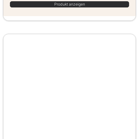
Produkt anzeigen