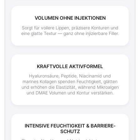
VOLUMEN OHNE INJEKTIONEN
Sorgt für vollere Lippen, präzisere Konturen und
eine glatte Textur — ganz ohne injizierbare Filler.
KRAFTVOLLE AKTIVFORMEL
Hyaluronsäure, Peptide, Niacinamid und
marines Kollagen spenden Feuchtigkeit, glätten
und erhöhen die Elastizität, während Mikroalgen
und DMAE Volumen und Kontur verstärken.
INTENSIVE FEUCHTIGKEIT & BARRIERE­
SCHUTZ