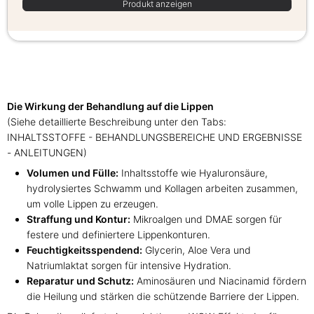
Produkt anzeigen
Die Wirkung der Behandlung auf die Lippen
(Siehe detaillierte Beschreibung unter den Tabs:
INHALTSSTOFFE - BEHANDLUNGSBEREICHE UND ERGEBNISSE
- ANLEITUNGEN)
Volumen und Fülle:
Inhaltsstoffe wie Hyaluronsäure,
hydrolysiertes Schwamm und Kollagen arbeiten zusammen,
um volle Lippen zu erzeugen.
Straffung und Kontur:
Mikroalgen und DMAE sorgen für
festere und definiertere Lippenkonturen.
Feuchtigkeitsspendend:
Glycerin, Aloe Vera und
Natriumlaktat sorgen für intensive Hydration.
Reparatur und Schutz:
Aminosäuren und Niacinamid fördern
die Heilung und stärken die schützende Barriere der Lippen.