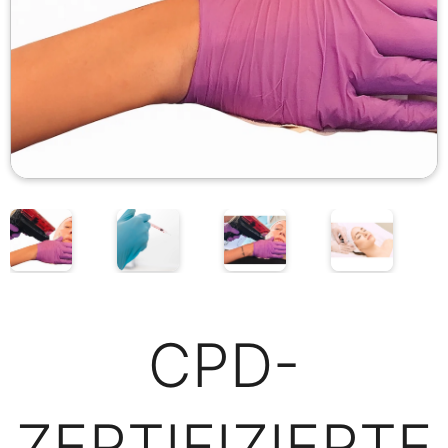
CPD-
ZERTIFIZIERTE