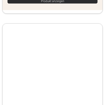
Produkt anzeigen