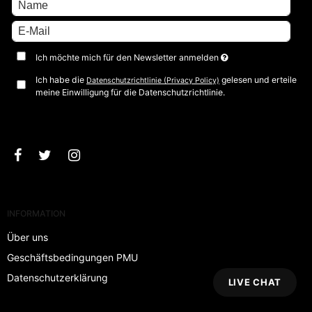
Ich möchte mich für den Newsletter anmelden
Ich habe die
gelesen und erteile
Datenschutzrichtlinie (Privacy Policy)
meine Einwilligung für die Datenschutzrichtlinie.
Bestätigen
INFORMATION
Über uns
Geschäftsbedingungen PMU
Datenschutzerklärung
LIVE CHAT