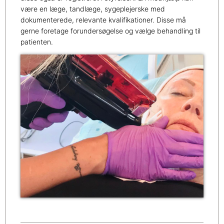
være en læge, tandlæge, sygeplejerske med
dokumenterede, relevante kvalifikationer. Disse må
gerne foretage forundersøgelse og vælge behandling til
patienten.