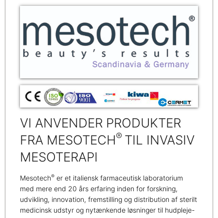
VI ANVENDER PRODUKTER
®
FRA MESOTECH
TIL INVASIV
MESOTERAPI
®
Mesotech
er et italiensk farmaceutisk laboratorium
med mere end 20 års erfaring inden for forskning,
udvikling, innovation, fremstilling og distribution af sterilt
medicinsk udstyr og nytænkende løsninger til hudpleje-