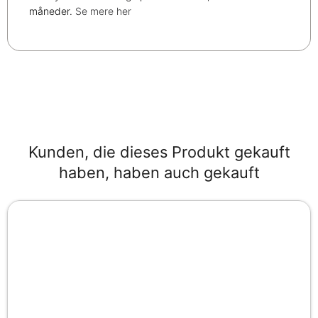
måneder.
Se mere her
Kunden, die dieses Produkt gekauft
haben, haben auch gekauft