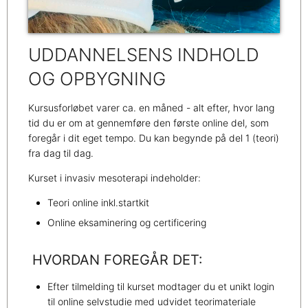
UDDANNELSENS INDHOLD
OG OPBYGNING
Kursusforløbet varer ca. en måned - alt efter, hvor lang
tid du er om at gennemføre den første online del, som
foregår i dit eget tempo. Du kan begynde på del 1 (teori)
fra dag til dag.
Kurset i invasiv mesoterapi indeholder:
Teori online inkl.startkit
Online eksaminering og certificering
HVORDAN FOREGÅR DET:
Efter tilmelding til kurset modtager du et unikt login
til online selvstudie med udvidet teorimateriale