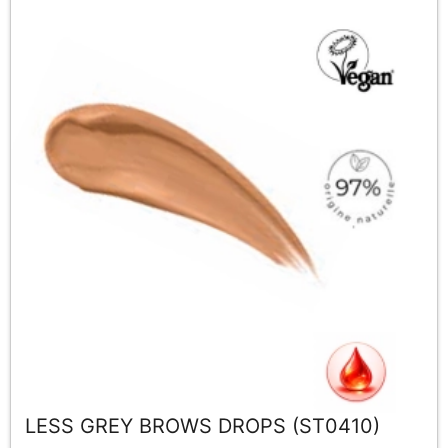
LESS GREY BROWS DROPS (ST0410)