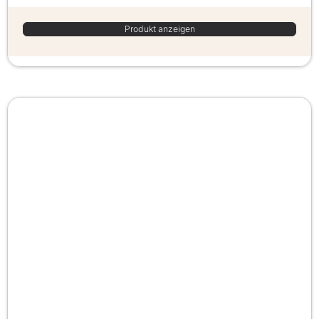
Produkt anzeigen