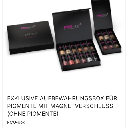
EXKLUSIVE AUFBEWAHRUNGSBOX FÜR
PIGMENTE MIT MAGNETVERSCHLUSS
(OHNE PIGMENTE)
PMU-box