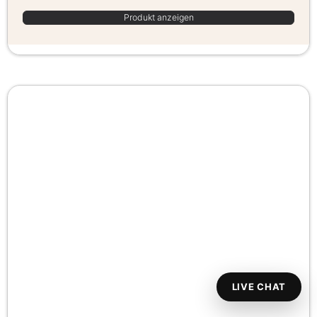
Produkt anzeigen
LIVE CHAT