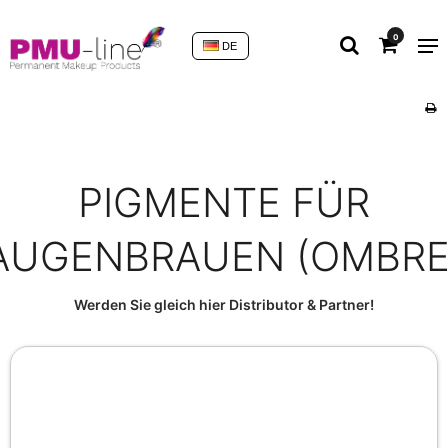
0
DE
PIGMENTE FÜR
AUGENBRAUEN (OMBRE
Werden Sie gleich hier Distributor & Partner!