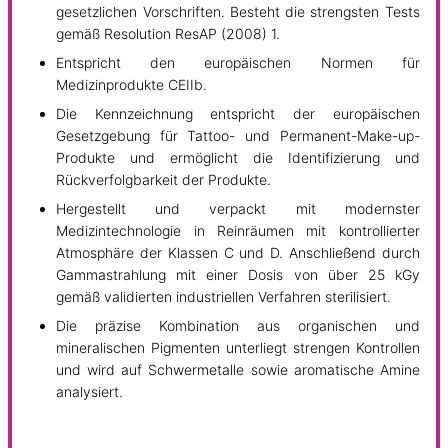
gesetzlichen Vorschriften. Besteht die strengsten Tests
gemäß Resolution ResAP (2008) 1.
Entspricht den europäischen Normen für
Medizinprodukte CEIIb.
Die Kennzeichnung entspricht der europäischen
Gesetzgebung für Tattoo- und Permanent-Make-up-
Produkte und ermöglicht die Identifizierung und
Rückverfolgbarkeit der Produkte.
Hergestellt und verpackt mit modernster
Medizintechnologie in Reinräumen mit kontrollierter
Atmosphäre der Klassen C und D. Anschließend durch
Gammastrahlung mit einer Dosis von über 25 kGy
gemäß validierten industriellen Verfahren sterilisiert.
Die präzise Kombination aus organischen und
mineralischen Pigmenten unterliegt strengen Kontrollen
und wird auf Schwermetalle sowie aromatische Amine
analysiert.