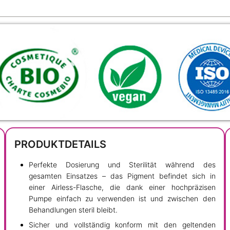
PRODUKTDETAILS
Perfekte Dosierung und Sterilität während des
gesamten Einsatzes – das Pigment befindet sich in
einer Airless-Flasche, die dank einer hochpräzisen
Pumpe einfach zu verwenden ist und zwischen den
Behandlungen steril bleibt.
Sicher und vollständig konform mit den geltenden