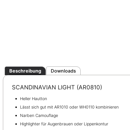
Beschreibung
Downloads
SCANDINAVIAN LIGHT (AR0810)
Heller Hautton
Lässt sich gut mit AR1010 oder WH0110 kombinieren
Narben Camouflage
Highlighter für Augenbrauen oder Lippenkontur