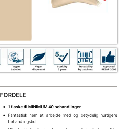
FORDELE
1 flaske til MINIMUM 40 behandlinger
Fantastisk nem at arbejde med og betydelig hurtigere
behandlingstid