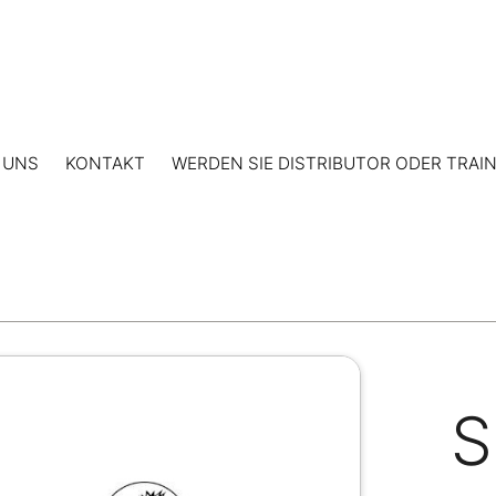
 UNS
KONTAKT
WERDEN SIE DISTRIBUTOR ODER TRAI
S