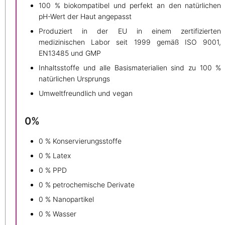
100 % biokompatibel und perfekt an den natürlichen
pH-Wert der Haut angepasst
Produziert in der EU in einem zertifizierten
medizinischen Labor seit 1999 gemäß ISO 9001,
EN13485 und GMP
Inhaltsstoffe und alle Basismaterialien sind zu 100 %
natürlichen Ursprungs
Umweltfreundlich und vegan
0%
0 % Konservierungsstoffe
0 % Latex
0 % PPD
0 % petrochemische Derivate
0 % Nanopartikel
0 % Wasser