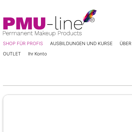
SHOP FÜR PROFIS
AUSBILDUNGEN UND KURSE
ÜBER
OUTLET
Ihr Konto