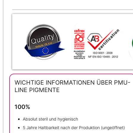
WICHTIGE INFORMATIONEN ÜBER PMU-
LINE PIGMENTE
100%
Absolut steril und hygienisch
5 Jahre Haltbarkeit nach der Produktion (ungeöffnet)