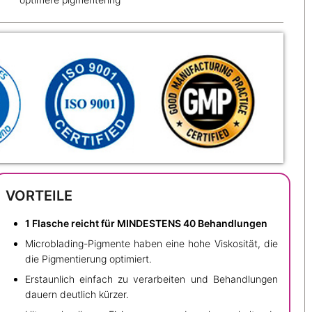
VORTEILE
1 Flasche reicht für MINDESTENS 40 Behandlungen
Microblading-Pigmente haben eine hohe Viskosität, die
die Pigmentierung optimiert.
Erstaunlich einfach zu verarbeiten und Behandlungen
dauern deutlich kürzer.