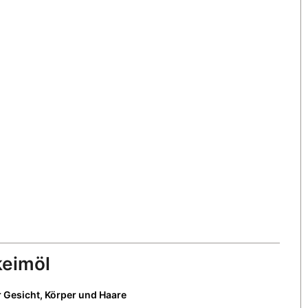
eimöl
 Gesicht, Körper und Haare