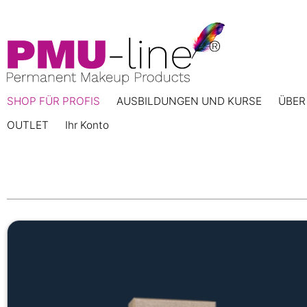
SHOP FÜR PROFIS
AUSBILDUNGEN UND KURSE
ÜBER
OUTLET
Ihr Konto