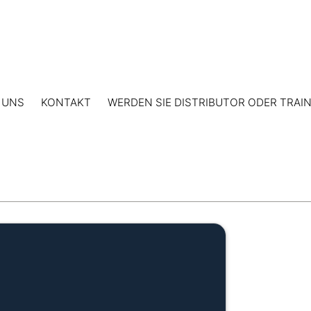
 UNS
KONTAKT
WERDEN SIE DISTRIBUTOR ODER TRAI