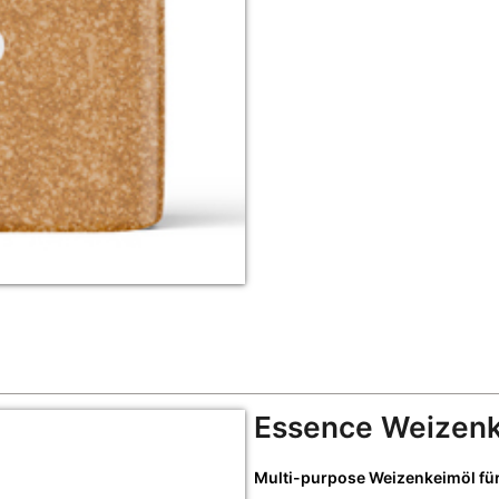
Essence Weizenk
Multi-purpose Weizenkeimöl für