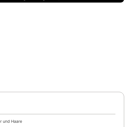
er und Haare