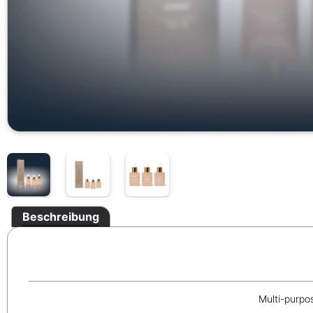
Beschreibung
Multi-purpo