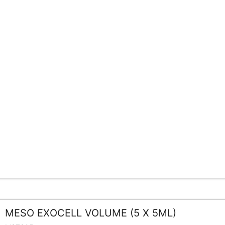
MESO EXOCELL VOLUME (5 X 5ML)