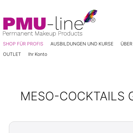
SHOP FÜR PROFIS
AUSBILDUNGEN UND KURSE
ÜBER
OUTLET
Ihr Konto
MESO-COCKTAILS 