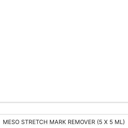
MESO STRETCH MARK REMOVER (5 X 5 ML)