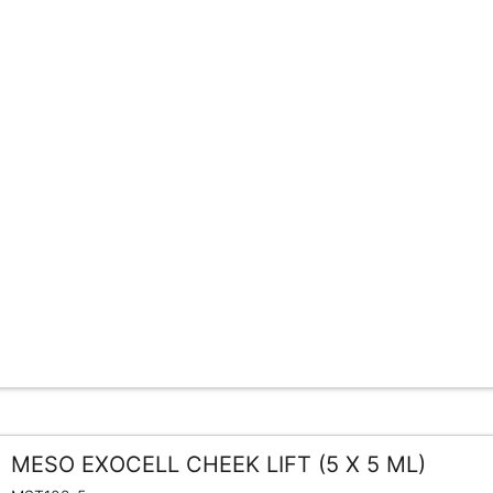
MESO EXOCELL CHEEK LIFT (5 X 5 ML)