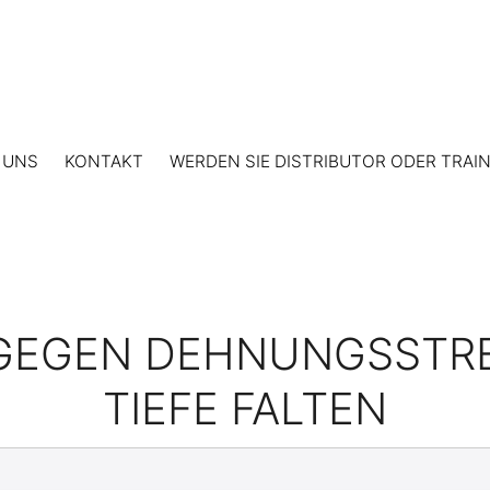
 UNS
KONTAKT
WERDEN SIE DISTRIBUTOR ODER TRAI
GEGEN DEHNUNGSSTRE
TIEFE FALTEN