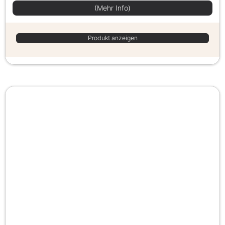
(Mehr Info)
Produkt anzeigen