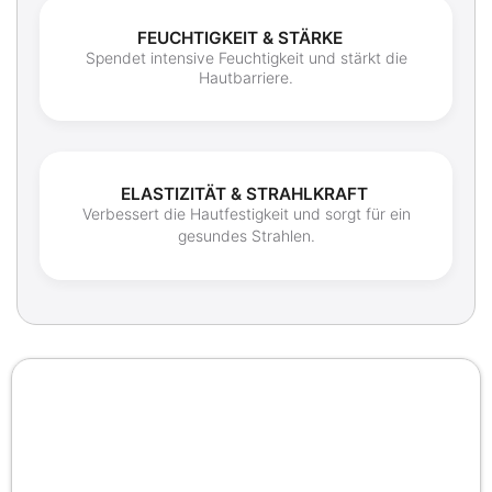
FEUCHTIGKEIT & STÄRKE
Spendet intensive Feuchtigkeit und stärkt die
Hautbarriere.
ELASTIZITÄT & STRAHLKRAFT
Verbessert die Hautfestigkeit und sorgt für ein
gesundes Strahlen
.