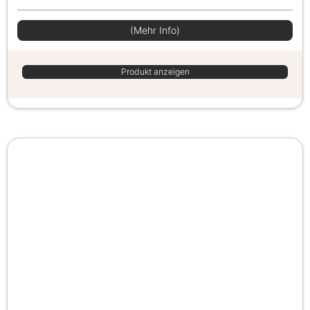
(Mehr Info)
Produkt anzeigen