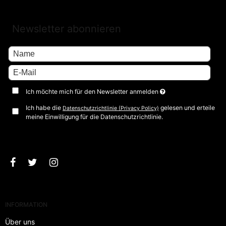
Newsletter abonnieren
Ich möchte mich für den Newsletter anmelden
Ich habe die
gelesen und erteile
Datenschutzrichtlinie (Privacy Policy)
meine Einwilligung für die Datenschutzrichtlinie.
Bestätigen
INFORMATION
Über uns