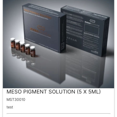
MESO PIGMENT SOLUTION (5 X 5ML)
MST30010
test