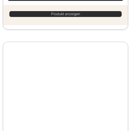
Produkt anzeigen