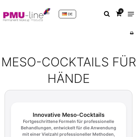
0
DE
MESO-COCKTAILS FÜR
HÄNDE
Innovative Meso‑Cocktails
Fortgeschrittene Formeln für professionelle
Behandlungen, entwickelt für die Anwendung
mit einer Vielzahl professioneller Methoden,