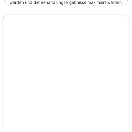
werden und die Behandlungsergebnisse maximiert werden.