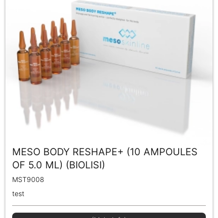
MESO BODY RESHAPE+ (10 AMPOULES
OF 5.0 ML) (BIOLISI)
MST9008
test