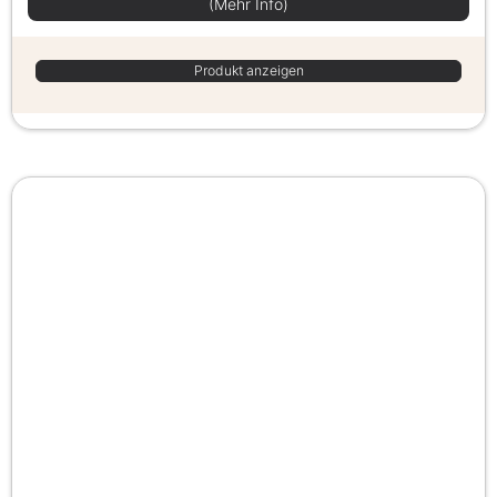
(Mehr Info)
Produkt anzeigen