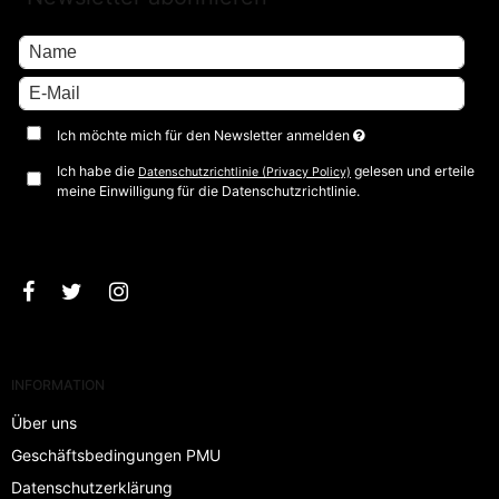
Ich möchte mich für den Newsletter anmelden
Ich habe die
gelesen und erteile
Datenschutzrichtlinie (Privacy Policy)
meine Einwilligung für die Datenschutzrichtlinie.
Bestätigen
INFORMATION
Über uns
Geschäftsbedingungen PMU
Datenschutzerklärung