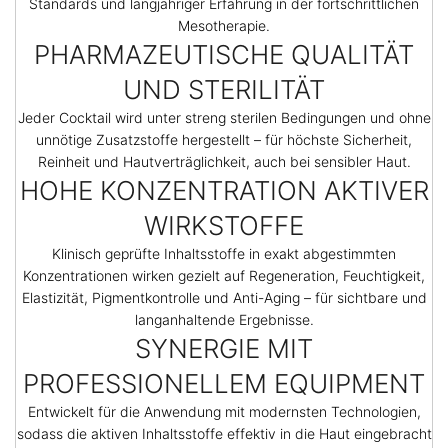
Standards und langjähriger Erfahrung in der fortschrittlichen
Mesotherapie.
PHARMAZEUTISCHE QUALITÄT
UND STERILITÄT
Jeder Cocktail wird unter streng sterilen Bedingungen und ohne
unnötige Zusatzstoffe hergestellt – für höchste Sicherheit,
Reinheit und Hautverträglichkeit, auch bei sensibler Haut.
HOHE KONZENTRATION AKTIVER
WIRKSTOFFE
Klinisch geprüfte Inhaltsstoffe in exakt abgestimmten
Konzentrationen wirken gezielt auf Regeneration, Feuchtigkeit,
Elastizität, Pigmentkontrolle und Anti-Aging – für sichtbare und
langanhaltende Ergebnisse.
SYNERGIE MIT
PROFESSIONELLEM EQUIPMENT
Entwickelt für die Anwendung mit modernsten Technologien,
sodass die aktiven Inhaltsstoffe effektiv in die Haut eingebracht