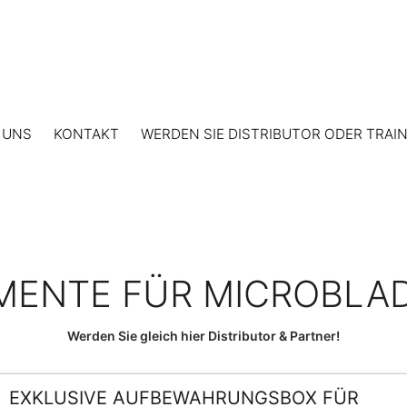
 UNS
KONTAKT
WERDEN SIE DISTRIBUTOR ODER TRAI
MENTE FÜR MICROBLA
Werden Sie gleich hier Distributor & Partner!
EXKLUSIVE AUFBEWAHRUNGSBOX FÜR