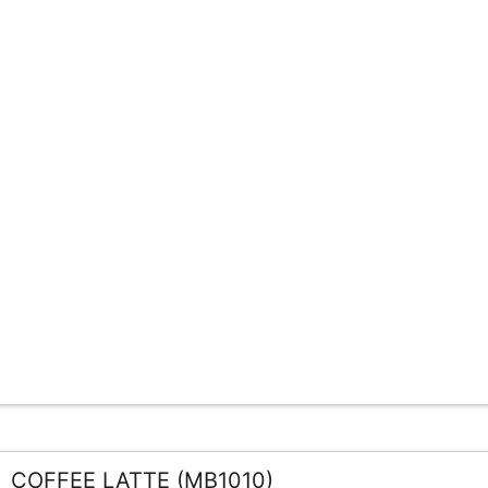
COFFEE LATTE (MB1010)