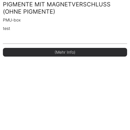
PIGMENTE MIT MAGNETVERSCHLUSS
(OHNE PIGMENTE)
PMU-box
test
(Mehr Info)