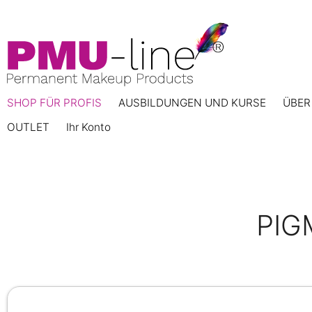
SHOP FÜR PROFIS
AUSBILDUNGEN UND KURSE
ÜBER
OUTLET
Ihr Konto
PIG